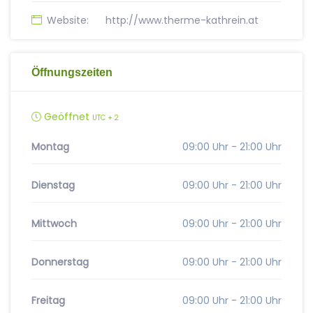
Website:
http://www.therme-kathrein.at
Öffnungszeiten
Geöffnet
UTC + 2
Montag
09:00 Uhr - 21:00 Uhr
Dienstag
09:00 Uhr - 21:00 Uhr
Mittwoch
09:00 Uhr - 21:00 Uhr
Donnerstag
09:00 Uhr - 21:00 Uhr
Freitag
09:00 Uhr - 21:00 Uhr