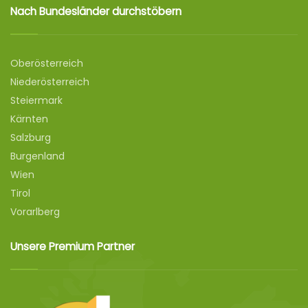
Nach Bundesländer durchstöbern
Oberösterreich
Niederösterreich
Steiermark
Kärnten
Salzburg
Burgenland
Wien
Tirol
Vorarlberg
Unsere Premium Partner