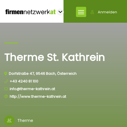
Anmelden
Therme St. Kathrein
Dorfstraße 47, 9546 Bach, Österreich
+43 4240 81 100
info@therme-kathrein.at
http://www.therme-kathrein.at
Therme