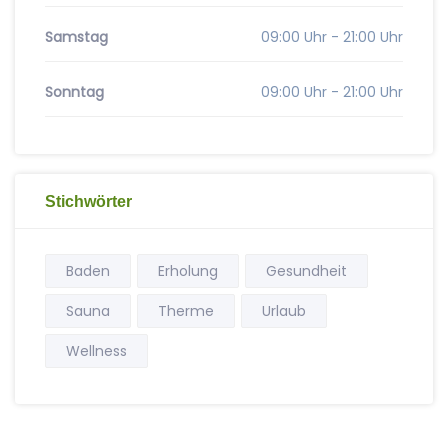
Samstag
09:00 Uhr - 21:00 Uhr
Sonntag
09:00 Uhr - 21:00 Uhr
Stichwörter
Baden
Erholung
Gesundheit
Sauna
Therme
Urlaub
Wellness