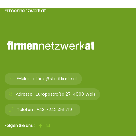
Firmennetzwerk.at
E-Mail :
office@stadtkarte.at
Adresse :
Europastraße 27, 4600 Wels
Telefon :
+43 7242 316 719
Folgen Sie uns :