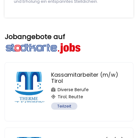
und Erholung ein entspanntes Stelldichein.
Jobangebote auf
Kassamitarbeiter (m/w)
Tirol
Diverse Berufe
Tirol
,
Reutte
Teilzeit