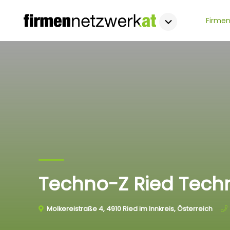
Firmen
Techno-Z Ried Tec
Molkereistraße 4, 4910 Ried im Innkreis, Österreich