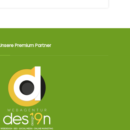
Unsere Premium Partner