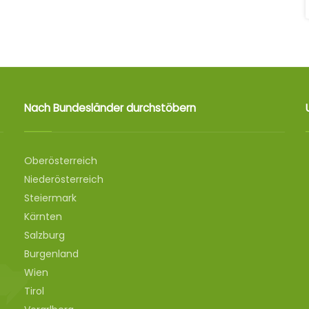
Nach Bundesländer durchstöbern
Oberösterreich
Niederösterreich
Steiermark
Kärnten
Salzburg
Burgenland
Wien
Tirol