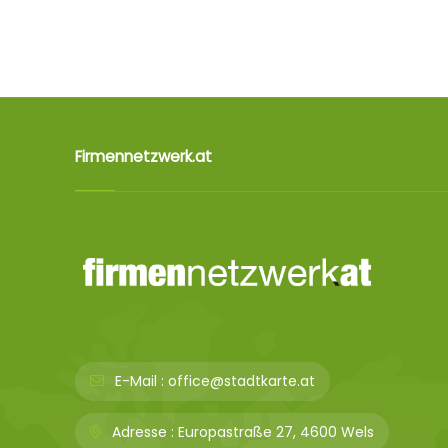
Firmennetzwerk.at
E-Mail :
office@stadtkarte.at
Adresse :
Europastraße 27, 4600 Wels