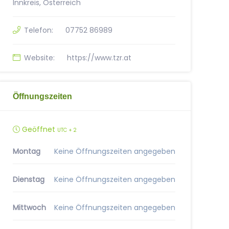
Innkreis, Österreich
Telefon:
07752 86989
Website:
https://www.tzr.at
Öffnungszeiten
Geöffnet
UTC + 2
Montag
Keine Öffnungszeiten angegeben
Dienstag
Keine Öffnungszeiten angegeben
Mittwoch
Keine Öffnungszeiten angegeben