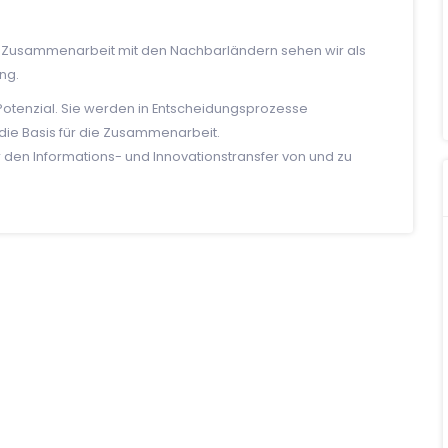
 Zusammenarbeit mit den Nachbarländern sehen wir als
ng.
Potenzial. Sie werden in Entscheidungsprozesse
die Basis für die Zusammenarbeit.
r den Informations- und Innovationstransfer von und zu