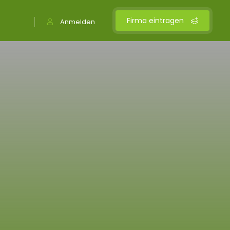
Firma eintragen
Anmelden