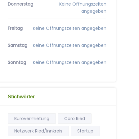
Donnerstag
Keine Öffnungszeiten
angegeben
Freitag
Keine Öffnungszeiten angegeben
Samstag
Keine Öffnungszeiten angegeben
Sonntag
Keine Öffnungszeiten angegeben
Stichwörter
Bürovermietung
Coro Ried
Netzwerk Ried/Innkreis
Startup