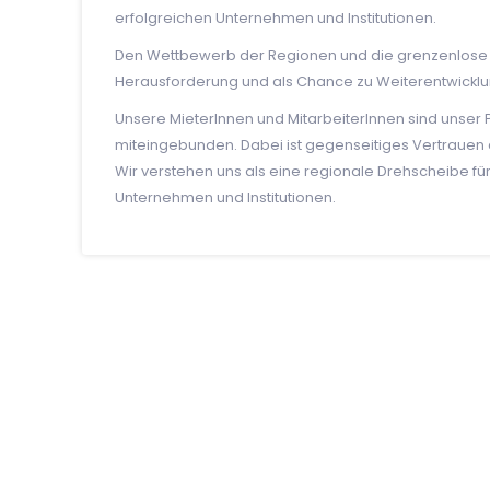
erfolgreichen Unternehmen und Institutionen.
Den Wettbewerb der Regionen und die grenzenlose
Herausforderung und als Chance zu Weiterentwicklu
Unsere MieterInnen und MitarbeiterInnen sind unser 
miteingebunden. Dabei ist gegenseitiges Vertrauen 
Wir verstehen uns als eine regionale Drehscheibe fü
Unternehmen und Institutionen.