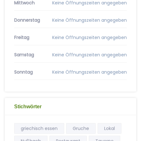
Mittwoch
Keine Öffnungszeiten angegeben
Donnerstag
Keine Öffnungszeiten angegeben
Freitag
Keine Öffnungszeiten angegeben
Samstag
Keine Öffnungszeiten angegeben
Sonntag
Keine Öffnungszeiten angegeben
Stichwörter
griechisch essen
Gruche
Lokal