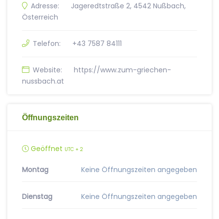
Adresse:
Jageredtstraße 2, 4542 Nußbach,
Österreich
Telefon:
+43 7587 84111
Website:
https://www.zum-griechen-
nussbach.at
Öffnungszeiten
Geöffnet
UTC + 2
Montag
Keine Öffnungszeiten angegeben
Dienstag
Keine Öffnungszeiten angegeben