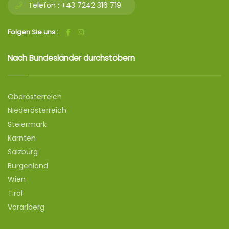
Telefon :
+43 7242 316 719
Folgen Sie uns :
Nach Bundesländer durchstöbern
Oberösterreich
Niederösterreich
Steiermark
Kärnten
Salzburg
Burgenland
Wien
Tirol
Vorarlberg