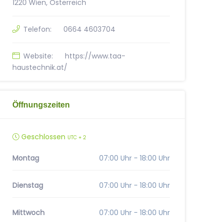
1220 Wien, Österreich
Telefon:
0664 4603704
Website:
https://www.taa-
haustechnik.at/
Öffnungszeiten
Geschlossen
UTC + 2
Montag
07:00 Uhr - 18:00 Uhr
Dienstag
07:00 Uhr - 18:00 Uhr
Mittwoch
07:00 Uhr - 18:00 Uhr