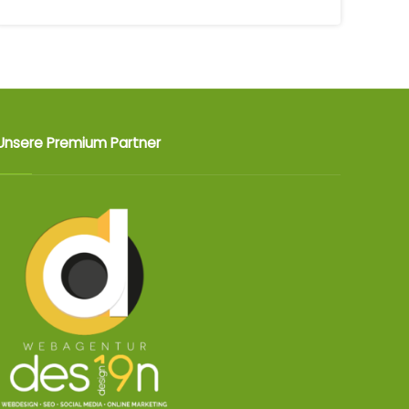
Unsere Premium Partner