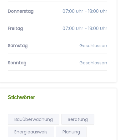
Donnerstag
07:00 Uhr - 18:00 Uhr
Freitag
07:00 Uhr - 18:00 Uhr
Samstag
Geschlossen
Sonntag
Geschlossen
Stichwörter
Bauüberwachung
Beratung
Energieausweis
Planung