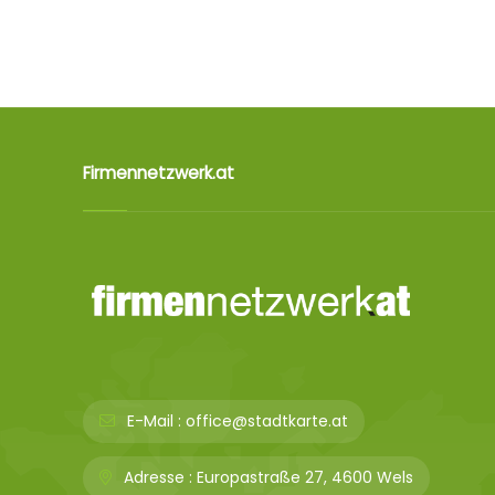
Firmennetzwerk.at
E-Mail :
office@stadtkarte.at
Adresse :
Europastraße 27, 4600 Wels