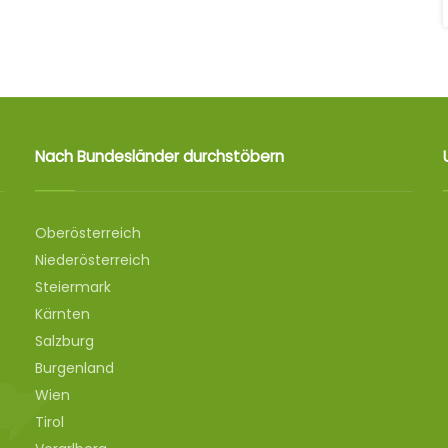
Nach Bundesländer durchstöbern
Oberösterreich
Niederösterreich
Steiermark
Kärnten
Salzburg
Burgenland
Wien
Tirol