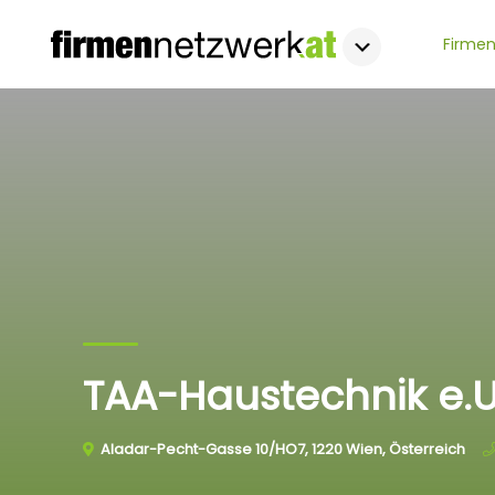
Firmen
TAA-Haustechnik e.U
Aladar-Pecht-Gasse 10/HO7, 1220 Wien, Österreich