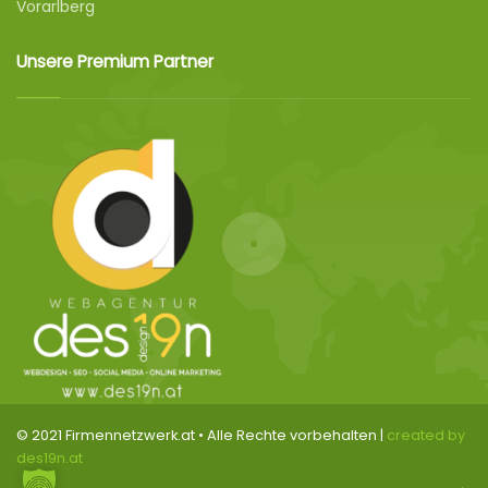
Vorarlberg
Unsere Premium Partner
© 2021 Firmennetzwerk.at • Alle Rechte vorbehalten |
created by
des19n.at