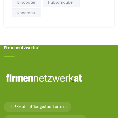
E-scooter
Hubschrauber
Reparatur
Firmennetzwerk.at
E-Mail :
office@stadtkarte.at