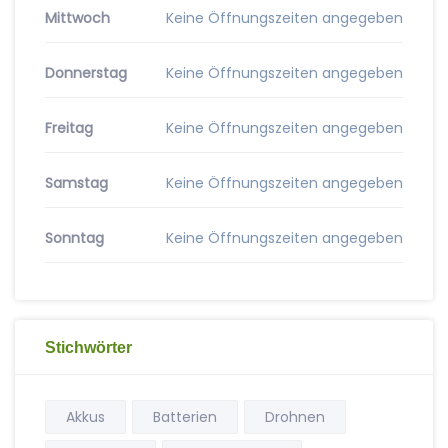
Mittwoch
Keine Öffnungszeiten angegeben
Donnerstag
Keine Öffnungszeiten angegeben
Freitag
Keine Öffnungszeiten angegeben
Samstag
Keine Öffnungszeiten angegeben
Sonntag
Keine Öffnungszeiten angegeben
Stichwörter
Akkus
Batterien
Drohnen