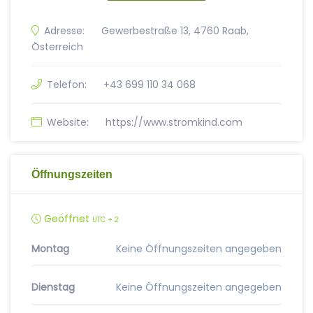
Adresse:
Gewerbestraße 13, 4760 Raab,
Österreich
Telefon:
+43 699 110 34 068
Website:
https://www.stromkind.com
Öffnungszeiten
Geöffnet
UTC + 2
Montag
Keine Öffnungszeiten angegeben
Dienstag
Keine Öffnungszeiten angegeben