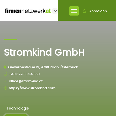
Anmelden
Stromkind GmbH
Gewerbestraße 13, 4760 Raab, Österreich
+43 699 110 34 068
office@stromkind.at
https://www.stromkind.com
Technologie