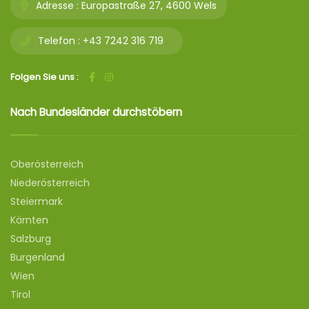
Adresse :
Europastraße 27, 4600 Wels
Telefon :
+43 7242 316 719
Folgen Sie uns :
Nach Bundesländer durchstöbern
Oberösterreich
Niederösterreich
Steiermark
Kärnten
Salzburg
Burgenland
Wien
Tirol