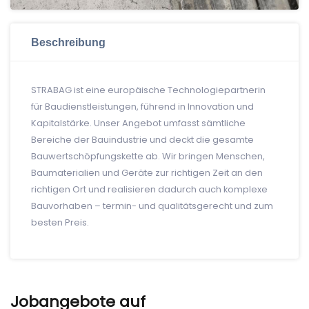
Beschreibung
STRABAG ist eine europäische Technologiepartnerin
für Baudienstleistungen, führend in Innovation und
Kapitalstärke. Unser Angebot umfasst sämtliche
Bereiche der Bauindustrie und deckt die gesamte
Bauwertschöpfungskette ab. Wir bringen Menschen,
Baumaterialien und Geräte zur richtigen Zeit an den
richtigen Ort und realisieren dadurch auch komplexe
Bauvorhaben – termin- und qualitätsgerecht und zum
besten Preis.
Jobangebote auf