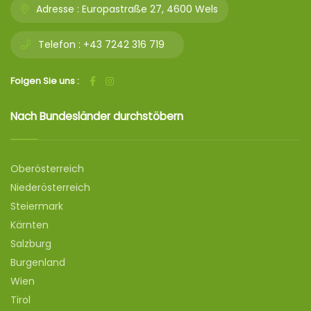
Adresse :
Europastraße 27, 4600 Wels
Telefon :
+43 7242 316 719
Folgen Sie uns :
Nach Bundesländer durchstöbern
Oberösterreich
Niederösterreich
Steiermark
Kärnten
Salzburg
Burgenland
Wien
Tirol