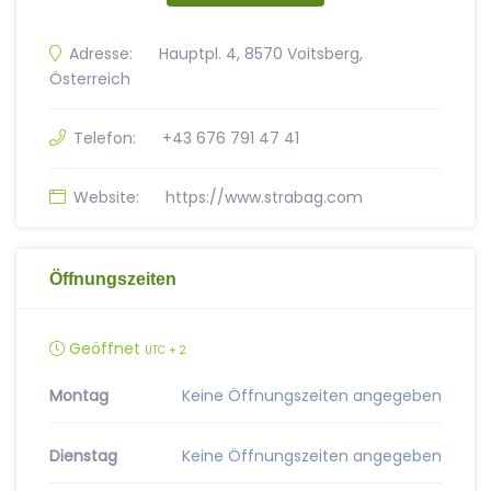
Adresse:
Hauptpl. 4, 8570 Voitsberg,
Österreich
Telefon:
+43 676 791 47 41
Website:
https://www.strabag.com
Öffnungszeiten
Geöffnet
UTC + 2
Montag
Keine Öffnungszeiten angegeben
Dienstag
Keine Öffnungszeiten angegeben