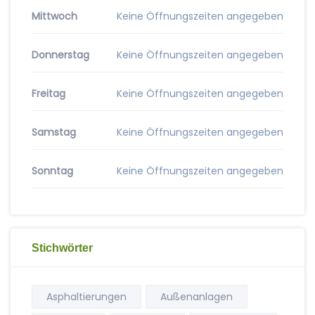
Mittwoch
Keine Öffnungszeiten angegeben
Donnerstag
Keine Öffnungszeiten angegeben
Freitag
Keine Öffnungszeiten angegeben
Samstag
Keine Öffnungszeiten angegeben
Sonntag
Keine Öffnungszeiten angegeben
Stichwörter
Asphaltierungen
Außenanlagen