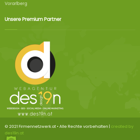
Vorarlberg
Unsere Premium Partner
© 2021 Firmennetzwerk.at • Alle Rechte vorbehalten |
created by
des19n.at