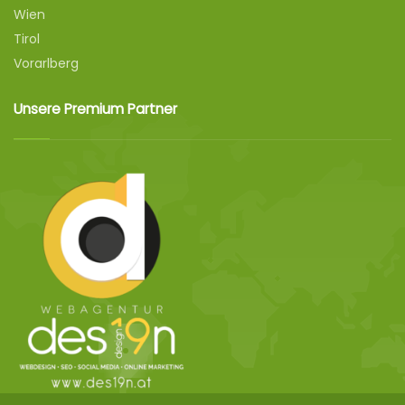
Wien
Tirol
Vorarlberg
Unsere Premium Partner