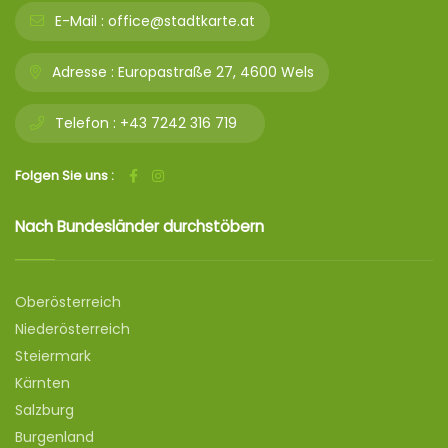
E-Mail :
office@stadtkarte.at
Adresse :
Europastraße 27, 4600 Wels
Telefon :
+43 7242 316 719
Folgen Sie uns :
Nach Bundesländer durchstöbern
Oberösterreich
Niederösterreich
Steiermark
Kärnten
Salzburg
Burgenland