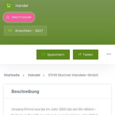
Handel
Geschlossen
Ansichten - 3027
Speichern
Teilen
Startseite
Handel
STHG Sturmer Handels-GmbH
Beschreibung
Unsere Firma wurde im Jahr 2001 als ein Ein-Mann -