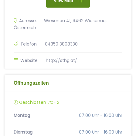
View Map
Adresse:
Wiesenau 41, 9462 Wiesenau,
Österreich
Telefon:
04350 3808330
Website:
http://sthg.at/
Öffnungszeiten
Geschlossen
UTC + 2
Montag
07:00 Uhr - 16:00 Uhr
Dienstag
07:00 Uhr - 16:00 Uhr