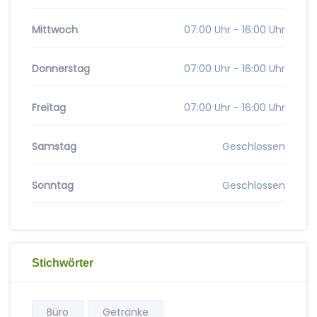
Mittwoch
07:00 Uhr - 16:00 Uhr
Donnerstag
07:00 Uhr - 16:00 Uhr
Freitag
07:00 Uhr - 16:00 Uhr
Samstag
Geschlossen
Sonntag
Geschlossen
Stichwörter
Büro
Getränke