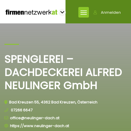
Anmelden
SPENGLEREI –
DACHDECKEREI ALFRED
NEULINGER GmbH
Bad Kreuzen 55, 4362 Bad Kreuzen, Österreich
07266 6647
office@neulinger-dach.at
https://www.neulinger-dach.at