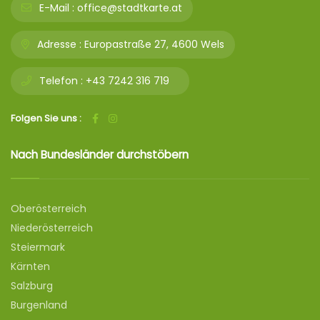
E-Mail :
office@stadtkarte.at
Adresse :
Europastraße 27, 4600 Wels
Telefon :
+43 7242 316 719
Folgen Sie uns :
Nach Bundesländer durchstöbern
Oberösterreich
Niederösterreich
Steiermark
Kärnten
Salzburg
Burgenland