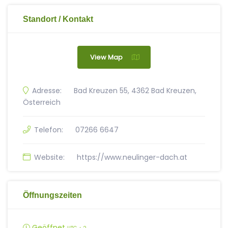
Standort / Kontakt
View Map
Adresse:
Bad Kreuzen 55, 4362 Bad Kreuzen,
Österreich
Telefon:
07266 6647
Website:
https://www.neulinger-dach.at
Öffnungszeiten
Geöffnet