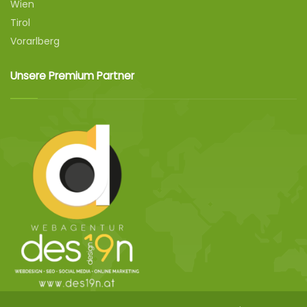
Wien
Tirol
Vorarlberg
Unsere Premium Partner