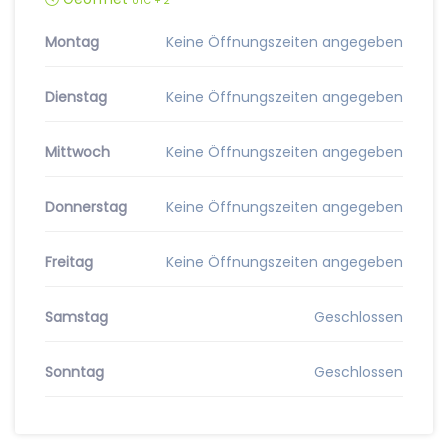
UTC + 2
Montag
Keine Öffnungszeiten angegeben
Dienstag
Keine Öffnungszeiten angegeben
Mittwoch
Keine Öffnungszeiten angegeben
Donnerstag
Keine Öffnungszeiten angegeben
Freitag
Keine Öffnungszeiten angegeben
Samstag
Geschlossen
Sonntag
Geschlossen