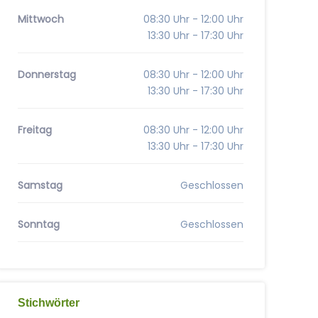
Mittwoch
08:30 Uhr - 12:00 Uhr
13:30 Uhr - 17:30 Uhr
Donnerstag
08:30 Uhr - 12:00 Uhr
13:30 Uhr - 17:30 Uhr
Freitag
08:30 Uhr - 12:00 Uhr
13:30 Uhr - 17:30 Uhr
Samstag
Geschlossen
Sonntag
Geschlossen
Stichwörter