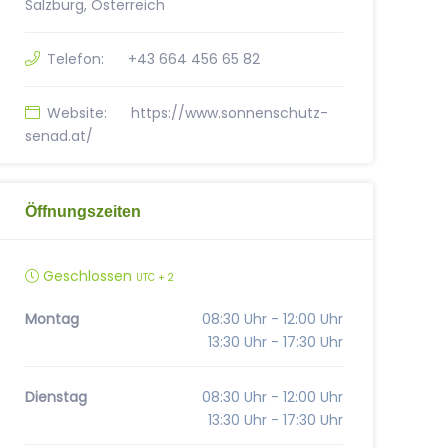
Salzburg, Österreich
Telefon:
+43 664 456 65 82
Website:
https://www.sonnenschutz-
senad.at/
Öffnungszeiten
Geschlossen
UTC + 2
Montag
08:30 Uhr - 12:00 Uhr
13:30 Uhr - 17:30 Uhr
Dienstag
08:30 Uhr - 12:00 Uhr
13:30 Uhr - 17:30 Uhr