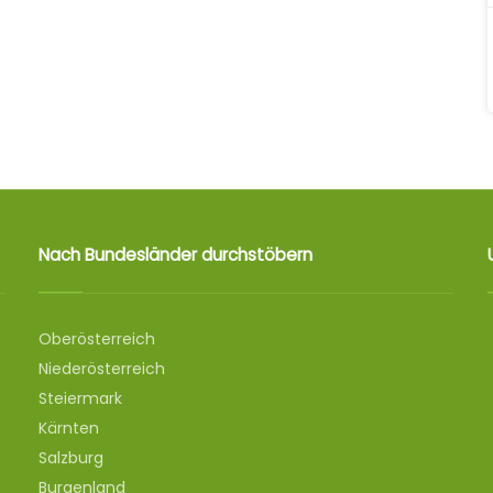
Nach Bundesländer durchstöbern
Oberösterreich
Niederösterreich
Steiermark
Kärnten
Salzburg
Burgenland