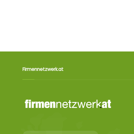
Firmennetzwerk.at