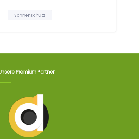
Sonnenschutz
Unsere Premium Partner