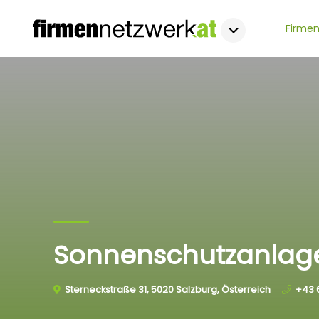
Firmen
Sonnenschutzanlage
Sterneckstraße 31, 5020 Salzburg, Österreich
+43 