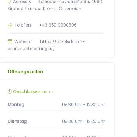
Adresse:
Schiedermayrstraße 6a, 4560
Kirchdorf an der Krems, Österreich
Telefon:
+43 650 9900506
Website:
https://etzelsdorfer-
bilanzbuchhaltung.at/
Öffnungszeiten
Geschlossen
UTC + 2
Montag
08:30 Uhr - 12:30 Uhr
Dienstag
08:30 Uhr - 12:30 Uhr