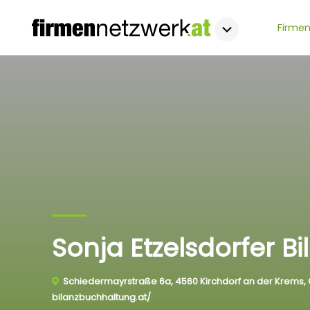
Firmen
Sonja Etzelsdorfer 
Schiedermayrstraße 6a, 4560 Kirchdorf an der Krems, 
bilanzbuchhaltung.at/