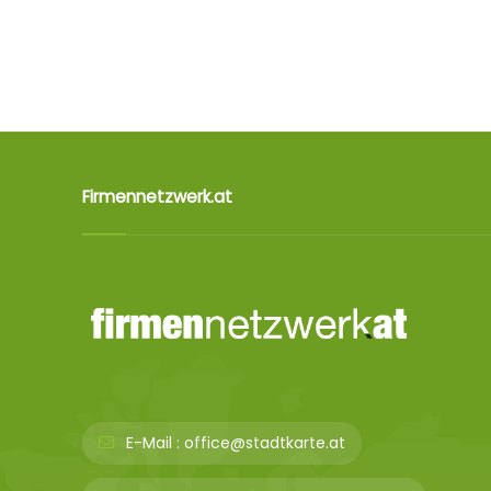
Firmennetzwerk.at
E-Mail :
office@stadtkarte.at