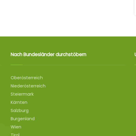
Nach Bundesländer durchstöbern
Oberösterreich
Niederösterreich
Steiermark
Kärnten
Salzburg
Burgenland
Wien
Tirol