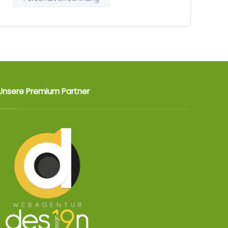
Unsere Premium Partner