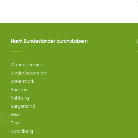
Nach Bundesländer durchstöbern
Oberösterreich
Niederösterreich
Steiermark
Kärnten
Salzburg
Burgenland
Wien
Tirol
Vorarlberg