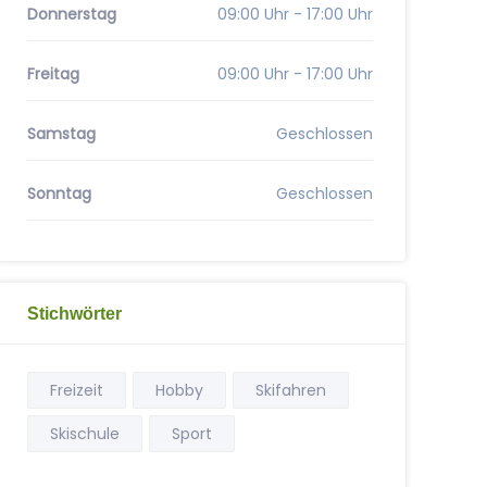
Donnerstag
09:00 Uhr - 17:00 Uhr
Freitag
09:00 Uhr - 17:00 Uhr
Samstag
Geschlossen
Sonntag
Geschlossen
Stichwörter
Freizeit
Hobby
Skifahren
Skischule
Sport