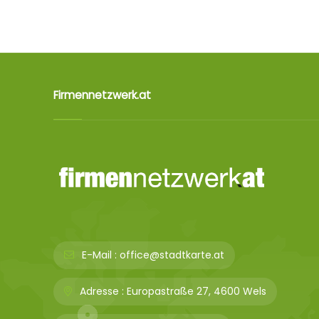
Firmennetzwerk.at
E-Mail :
office@stadtkarte.at
Adresse :
Europastraße 27, 4600 Wels