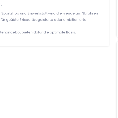
t.
, Sportshop und Skiwerkstatt wird die Freude am Skifahren
 für geübte Skisportbegeisterte oder ambitionierte
istenangebot bieten dafür die optimale Basis.