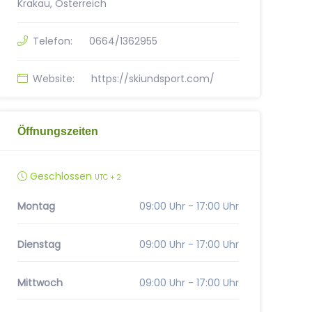
Krakau, Österreich
Telefon:
0664/1362955
Website:
https://skiundsport.com/
Öffnungszeiten
Geschlossen
UTC + 2
Montag
09:00 Uhr - 17:00 Uhr
Dienstag
09:00 Uhr - 17:00 Uhr
Mittwoch
09:00 Uhr - 17:00 Uhr