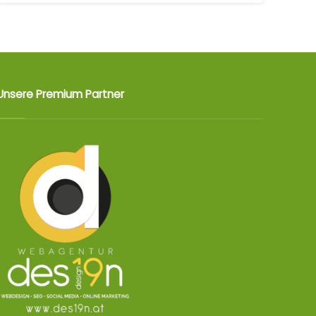
Unsere Premium Partner