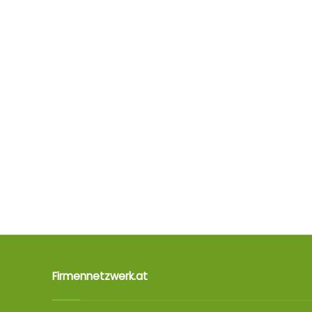
Firmennetzwerk.at