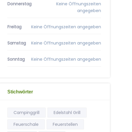
Donnerstag
Keine Öffnungszeiten
angegeben
Freitag
Keine Öffnungszeiten angegeben
Samstag
Keine Öffnungszeiten angegeben
Sonntag
Keine Öffnungszeiten angegeben
Stichwörter
Campinggrill
Edelstahl Grill
Feuerschale
Feuerstellen