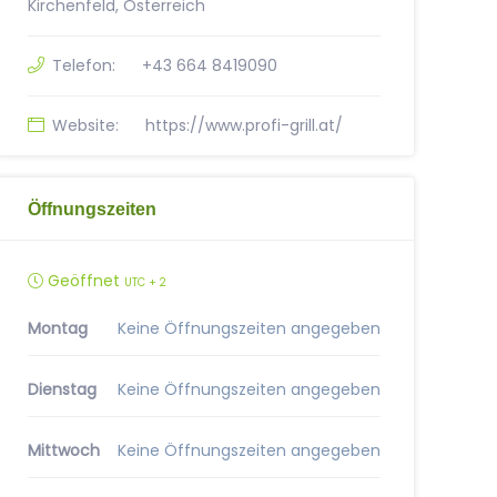
Kirchenfeld, Österreich
Telefon:
+43 664 8419090
Website:
https://www.profi-grill.at/
Öffnungszeiten
Geöffnet
UTC + 2
Montag
Keine Öffnungszeiten angegeben
Dienstag
Keine Öffnungszeiten angegeben
Mittwoch
Keine Öffnungszeiten angegeben