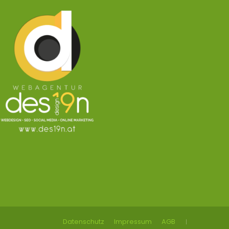
Datenschutz
Impressum
AGB