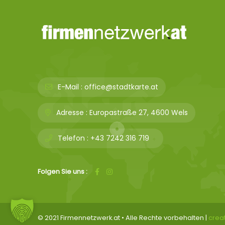
E-Mail :
office@stadtkarte.at
Adresse :
Europastraße 27, 4600 Wels
Telefon :
+43 7242 316 719
Folgen Sie uns :
© 2021 Firmennetzwerk.at • Alle Rechte vorbehalten |
crea