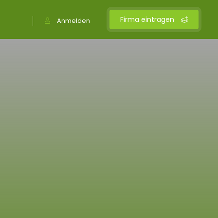
Firma eintragen
Anmelden