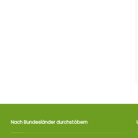
Nach Bundesländer durchstöbern