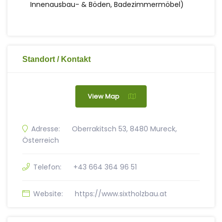
Innenausbau- & Böden, Badezimmermöbel)
Standort / Kontakt
View Map
Adresse:
Oberrakitsch 53, 8480 Mureck,
Österreich
Telefon:
+43 664 364 96 51
Website:
https://www.sixtholzbau.at