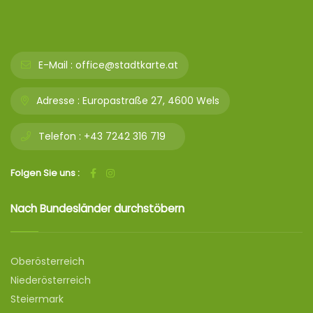
E-Mail :
office@stadtkarte.at
Adresse :
Europastraße 27, 4600 Wels
Telefon :
+43 7242 316 719
Folgen Sie uns :
Nach Bundesländer durchstöbern
Oberösterreich
Niederösterreich
Steiermark