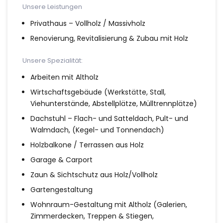
Unsere Leistungen
Privathaus – Vollholz / Massivholz
Renovierung, Revitalisierung & Zubau mit Holz
Unsere Spezialität:
Arbeiten mit Altholz
Wirtschaftsgebäude (Werkstätte, Stall,
Viehunterstände, Abstellplätze, Mülltrennplätze)
Dachstuhl – Flach- und Satteldach, Pult- und
Walmdach, (Kegel- und Tonnendach)
Holzbalkone / Terrassen aus Holz
Garage & Carport
Zaun & Sichtschutz aus Holz/Vollholz
Gartengestaltung
Wohnraum-Gestaltung mit Altholz (Galerien,
Zimmerdecken, Treppen & Stiegen,