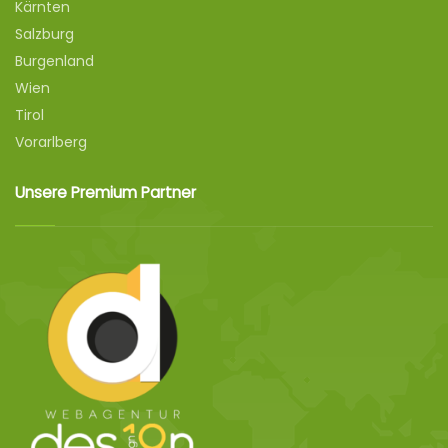
Kärnten
Salzburg
Burgenland
Wien
Tirol
Vorarlberg
Unsere Premium Partner