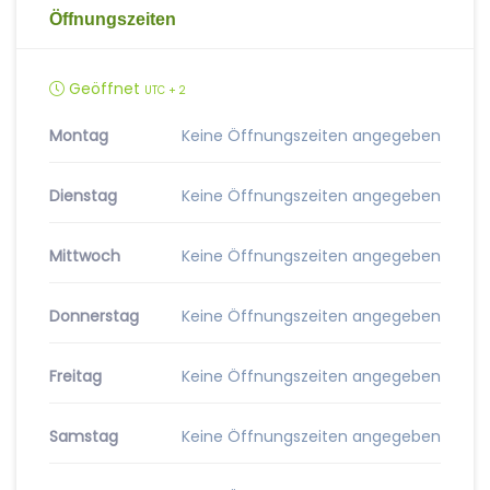
Öffnungszeiten
Geöffnet
UTC + 2
Montag
Keine Öffnungszeiten angegeben
Dienstag
Keine Öffnungszeiten angegeben
Mittwoch
Keine Öffnungszeiten angegeben
Donnerstag
Keine Öffnungszeiten angegeben
Freitag
Keine Öffnungszeiten angegeben
Samstag
Keine Öffnungszeiten angegeben