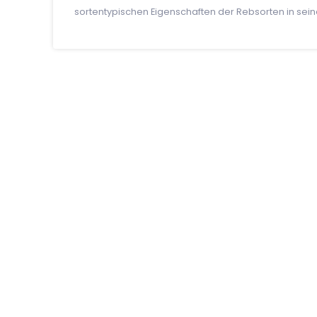
sortentypischen Eigenschaften der Rebsorten in sei