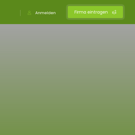
Firma eintragen
Anmelden