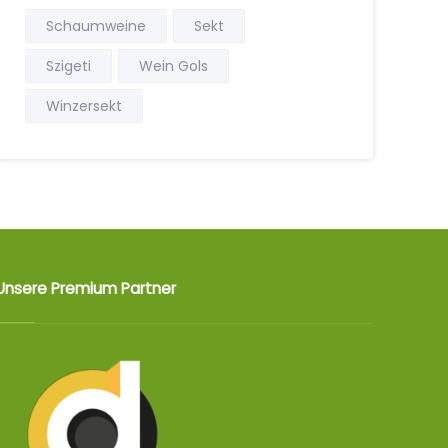
Schaumweine
Sekt
Szigeti
Wein Gols
Winzersekt
Unsere Premium Partner