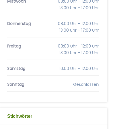
Mittwoch
08:00 Uhr - 12:00 Uhr
13:00 Uhr - 17:00 Uhr
Donnerstag
08:00 Uhr - 12:00 Uhr
13:00 Uhr - 17:00 Uhr
Freitag
08:00 Uhr - 12:00 Uhr
13:00 Uhr - 17:00 Uhr
Samstag
10.00 Uhr - 12:00 Uhr
Sonntag
Geschlossen
Stichwörter