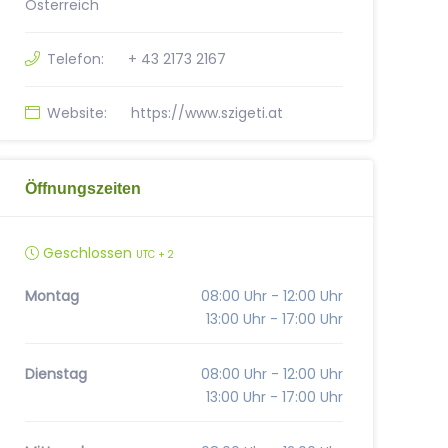
Österreich
Telefon:
+ 43 2173 2167
Website:
https://www.szigeti.at
Öffnungszeiten
Geschlossen
UTC + 2
Montag
08:00 Uhr - 12:00 Uhr
13:00 Uhr - 17:00 Uhr
Dienstag
08:00 Uhr - 12:00 Uhr
13:00 Uhr - 17:00 Uhr