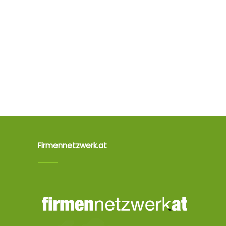
Firmennetzwerk.at