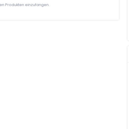
nen Produkten einzufangen.