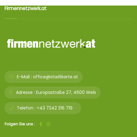
Firmennetzwerk.at
E-Mail :
office@stadtkarte.at
Adresse :
Europastraße 27, 4600 Wels
Telefon :
+43 7242 316 719
Folgen Sie uns :