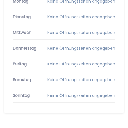
Montag
Keine Öffnungszeiten angegeben
Dienstag
Keine Öffnungszeiten angegeben
Mittwoch
Keine Öffnungszeiten angegeben
Donnerstag
Keine Öffnungszeiten angegeben
Freitag
Keine Öffnungszeiten angegeben
Samstag
Keine Öffnungszeiten angegeben
Sonntag
Keine Öffnungszeiten angegeben