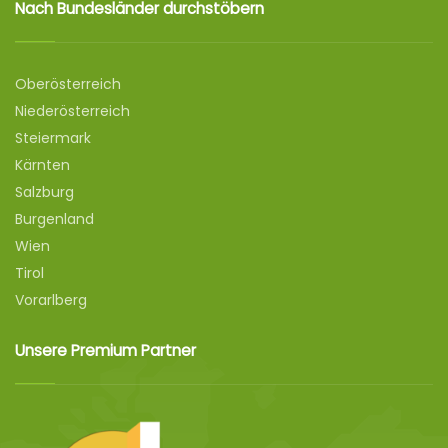
Nach Bundesländer durchstöbern
Oberösterreich
Niederösterreich
Steiermark
Kärnten
Salzburg
Burgenland
Wien
Tirol
Vorarlberg
Unsere Premium Partner