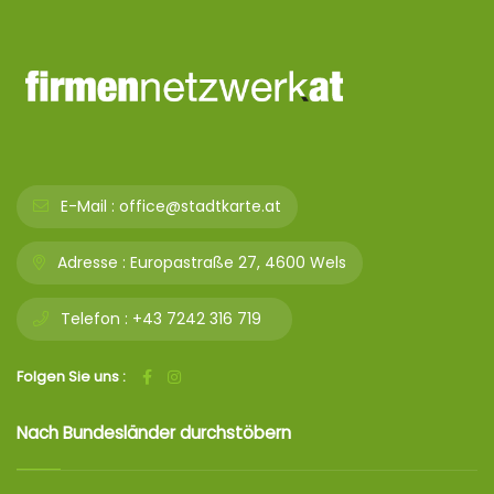
E-Mail :
office@stadtkarte.at
Adresse :
Europastraße 27, 4600 Wels
Telefon :
+43 7242 316 719
Folgen Sie uns :
Nach Bundesländer durchstöbern