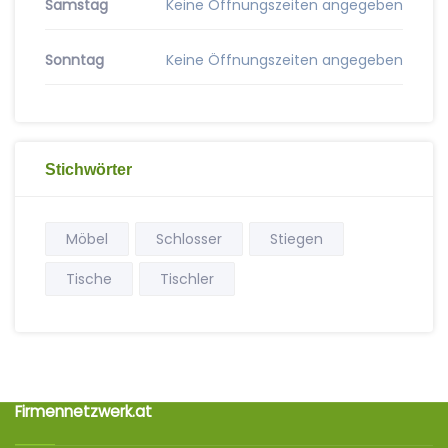
Samstag
Keine Öffnungszeiten angegeben
Sonntag
Keine Öffnungszeiten angegeben
Stichwörter
Möbel
Schlosser
Stiegen
Tische
Tischler
Firmennetzwerk.at