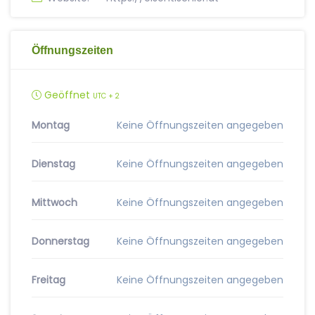
Öffnungszeiten
Geöffnet
UTC + 2
Montag
Keine Öffnungszeiten angegeben
Dienstag
Keine Öffnungszeiten angegeben
Mittwoch
Keine Öffnungszeiten angegeben
Donnerstag
Keine Öffnungszeiten angegeben
Freitag
Keine Öffnungszeiten angegeben