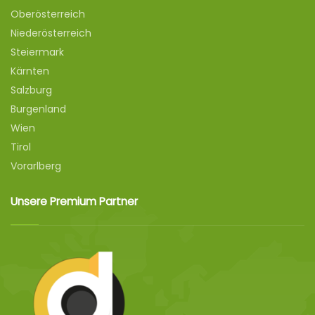
Oberösterreich
Niederösterreich
Steiermark
Kärnten
Salzburg
Burgenland
Wien
Tirol
Vorarlberg
Unsere Premium Partner