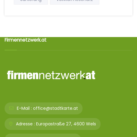
Firmennetzwerk.at
E-Mail :
office@stadtkarte.at
Adresse :
Europastraße 27, 4600 Wels