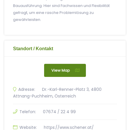
Bauausführung. Hier sind Fachwissen und Flexibilität
gefragt, um eine rasche Problemlösung zu
gewährleisten.
Standort / Kontakt
View Map
Adresse:
Dr.-Karl-Renner-Platz 3, 4800
Attnang-Puchheim, Österreich
Telefon:
07674 / 22 4 99
Website:
https://www.schener.at/