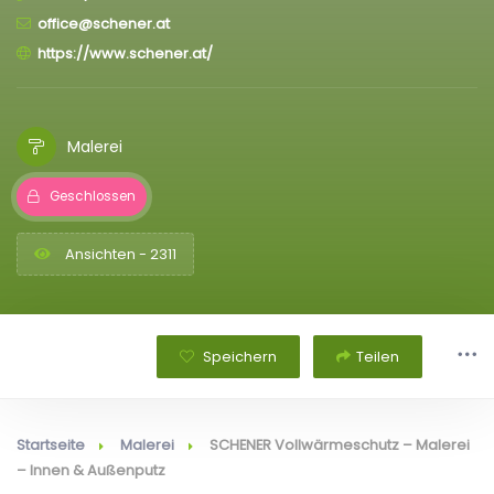
office@schener.at
https://www.schener.at/
Malerei
Geschlossen
Ansichten - 2311
Speichern
Teilen
Startseite
Malerei
SCHENER Vollwärmeschutz – Malerei
– Innen & Außenputz