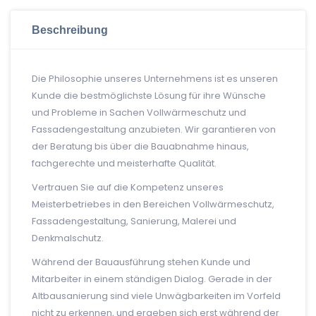
Beschreibung
Die Philosophie unseres Unternehmens ist es unseren
Kunde die bestmöglichste Lösung für ihre Wünsche
und Probleme in Sachen Vollwärmeschutz und
Fassadengestaltung anzubieten. Wir garantieren von
der Beratung bis über die Bauabnahme hinaus,
fachgerechte und meisterhafte Qualität.
Vertrauen Sie auf die Kompetenz unseres
Meisterbetriebes in den Bereichen Vollwärmeschutz,
Fassadengestaltung, Sanierung, Malerei und
Denkmalschutz.
Während der Bauausführung stehen Kunde und
Mitarbeiter in einem ständigen Dialog. Gerade in der
Altbausanierung sind viele Unwägbarkeiten im Vorfeld
nicht zu erkennen, und ergeben sich erst während der