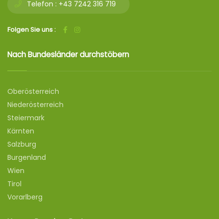
Telefon :
+43 7242 316 719
Folgen Sie uns :
Nach Bundesländer durchstöbern
Oberösterreich
Niederösterreich
Steiermark
Kärnten
Salzburg
Burgenland
Wien
Tirol
Vorarlberg