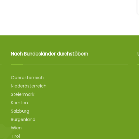
Nach Bundesländer durchstöbern
Oberösterreich
Niederösterreich
Steiermark
Kärnten
Salzburg
Burgenland
Wien
Tirol