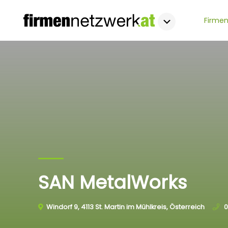
Firmen
SAN MetalWorks
Windorf 9, 4113 St. Martin im Mühlkreis, Österreich
0