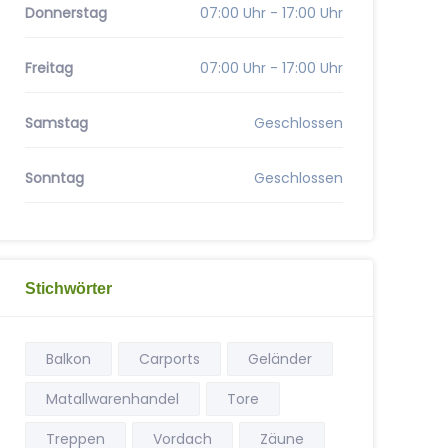
Donnerstag
07:00 Uhr - 17:00 Uhr
Freitag
07:00 Uhr - 17:00 Uhr
Samstag
Geschlossen
Sonntag
Geschlossen
Stichwörter
Balkon
Carports
Geländer
Matallwarenhandel
Tore
Treppen
Vordach
Zäune