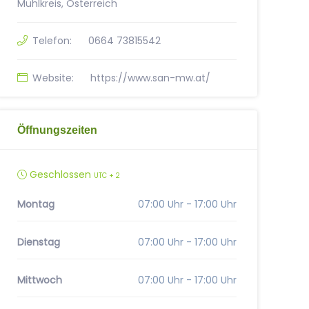
Mühlkreis, Österreich
Telefon:
0664 73815542
Website:
https://www.san-mw.at/
Öffnungszeiten
Geschlossen
UTC + 2
Montag
07:00 Uhr - 17:00 Uhr
Dienstag
07:00 Uhr - 17:00 Uhr
Mittwoch
07:00 Uhr - 17:00 Uhr