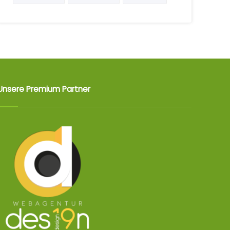
Unsere Premium Partner