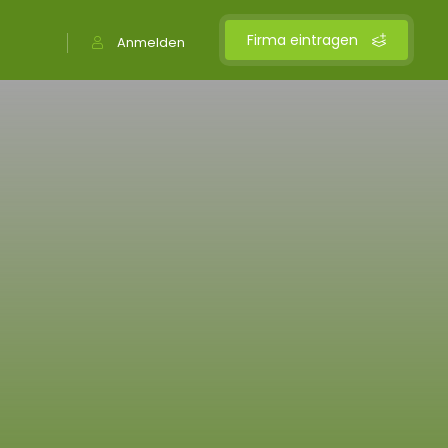
Firma eintragen
Anmelden