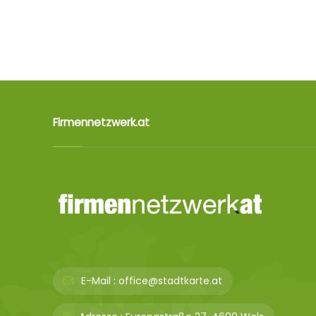
Firmennetzwerk.at
E-Mail :
office@stadtkarte.at