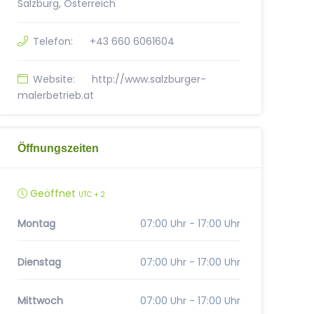
Salzburg, Österreich
Telefon:
+43 660 6061604
Website:
http://www.salzburger-
malerbetrieb.at
Öffnungszeiten
Geöffnet
UTC + 2
Montag
07:00 Uhr - 17:00 Uhr
Dienstag
07:00 Uhr - 17:00 Uhr
Mittwoch
07:00 Uhr - 17:00 Uhr