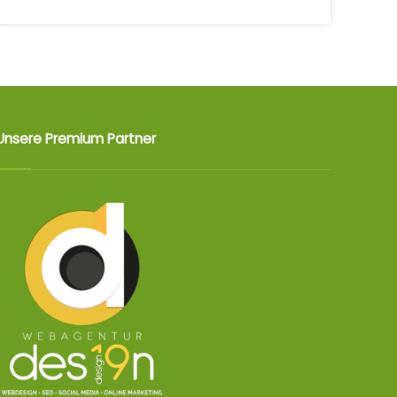
Unsere Premium Partner