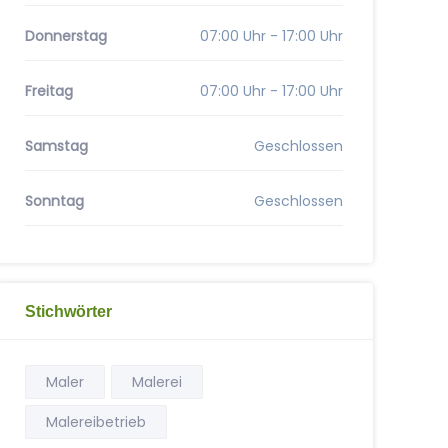
Donnerstag
07:00 Uhr - 17:00 Uhr
Freitag
07:00 Uhr - 17:00 Uhr
Samstag
Geschlossen
Sonntag
Geschlossen
Stichwörter
Maler
Malerei
Malereibetrieb