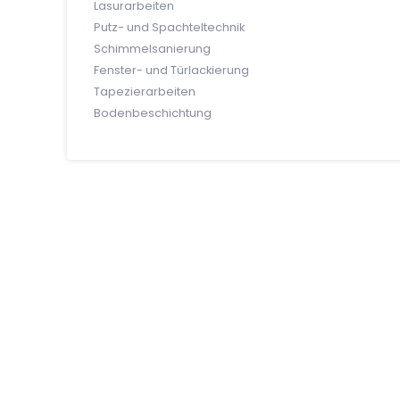
Lasurarbeiten
Putz- und Spachteltechnik
Schimmelsanierung
Fenster- und Türlackierung
Tapezierarbeiten
Bodenbeschichtung