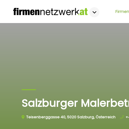
Firmen
Salzburger Malerbe
Teisenberggasse 40, 5020 Salzburg, Österreich
+