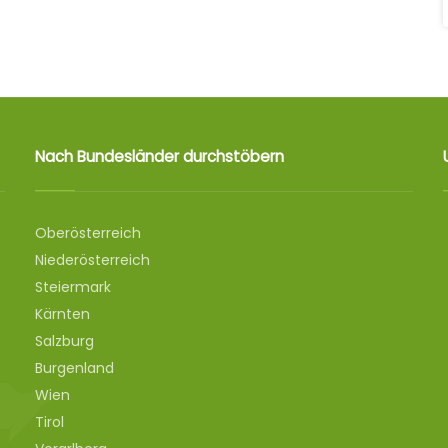
Nach Bundesländer durchstöbern
Oberösterreich
Niederösterreich
Steiermark
Kärnten
Salzburg
Burgenland
Wien
Tirol