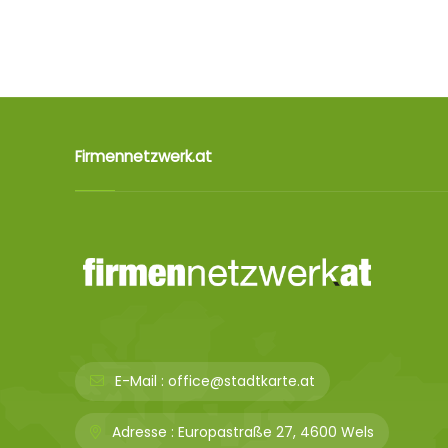
Firmennetzwerk.at
E-Mail :
office@stadtkarte.at
Adresse :
Europastraße 27, 4600 Wels