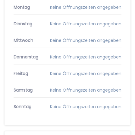
Montag
Keine Öffnungszeiten angegeben
Dienstag
Keine Öffnungszeiten angegeben
Mittwoch
Keine Öffnungszeiten angegeben
Donnerstag
Keine Öffnungszeiten angegeben
Freitag
Keine Öffnungszeiten angegeben
Samstag
Keine Öffnungszeiten angegeben
Sonntag
Keine Öffnungszeiten angegeben