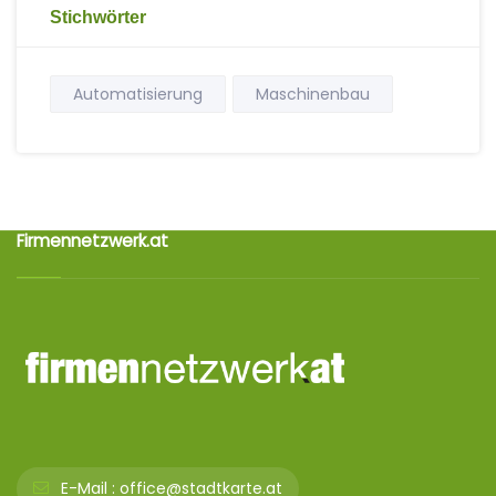
Stichwörter
Automatisierung
Maschinenbau
Firmennetzwerk.at
E-Mail :
office@stadtkarte.at