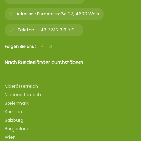
Adresse :
Europastraße 27, 4600 Wels
Telefon :
+43 7242 316 719
Folgen Sie uns :
Nach Bundesländer durchstöbern
Oberösterreich
Niederösterreich
Steiermark
Kärnten
Salzburg
Burgenland
Wien