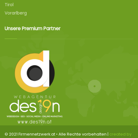
Tirol
Vorarlberg
Unsere Premium Partner
© 2021 Firmennetzwerk.at • Alle Rechte vorbehalten |
created by