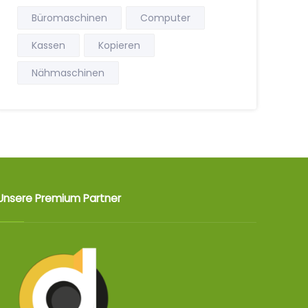
Büromaschinen
Computer
Kassen
Kopieren
Nähmaschinen
Unsere Premium Partner