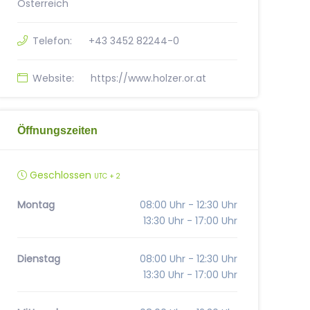
Österreich
Telefon:
+43 3452 82244-0
Website:
https://www.holzer.or.at
Öffnungszeiten
Geschlossen
UTC + 2
Montag
08:00 Uhr - 12:30 Uhr
13:30 Uhr - 17:00 Uhr
Dienstag
08:00 Uhr - 12:30 Uhr
13:30 Uhr - 17:00 Uhr