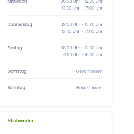
Mittwoch
08:00 Uhr - 12:30 Uhr
13:30 Uhr - 17:00 Uhr
Donnerstag
08:00 Uhr - 12:30 Uhr
13:30 Uhr - 17:00 Uhr
Freitag
08:00 Uhr - 12:30 Uhr
13:30 Uhr - 15:30 Uhr
Samstag
Geschlossen
Sonntag
Geschlossen
Stichwörter