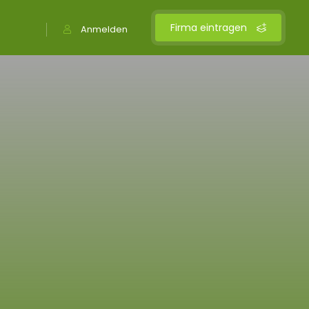
Firma eintragen
Anmelden