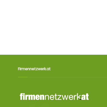
Firmennetzwerk.at