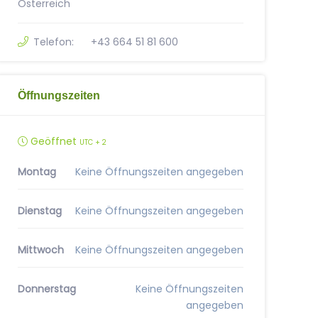
Österreich
Telefon:
+43 664 51 81 600
Öffnungszeiten
Geöffnet
UTC + 2
Montag
Keine Öffnungszeiten angegeben
Dienstag
Keine Öffnungszeiten angegeben
Mittwoch
Keine Öffnungszeiten angegeben
Donnerstag
Keine Öffnungszeiten
angegeben