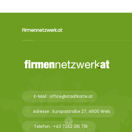
Firmennetzwerk.at
E-Mail :
office@stadtkarte.at
Adresse :
Europastraße 27, 4600 Wels
Telefon :
+43 7242 316 719