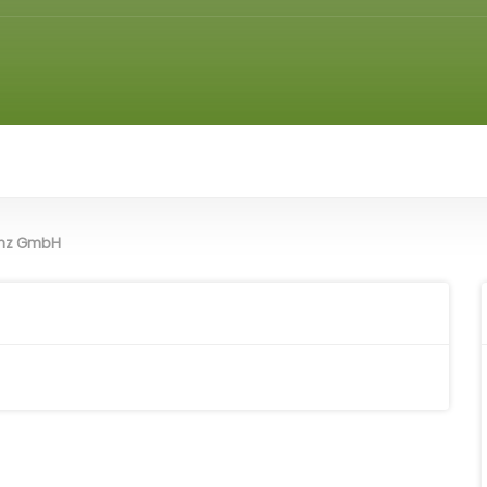
inz GmbH