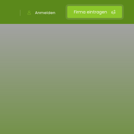
Firma eintragen
Anmelden