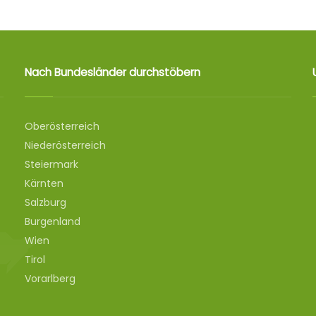
Nach Bundesländer durchstöbern
Oberösterreich
Niederösterreich
Steiermark
Kärnten
Salzburg
Burgenland
Wien
Tirol
Vorarlberg