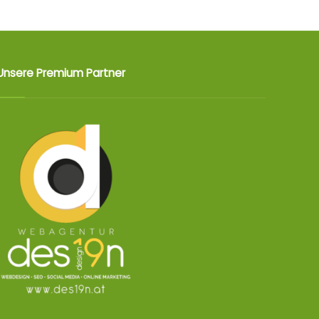
Unsere Premium Partner