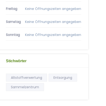
Freitag
Keine Öffnungszeiten angegeben
Samstag
Keine Öffnungszeiten angegeben
Sonntag
Keine Öffnungszeiten angegeben
Stichwörter
Altstoffverwertung
Entsorgung
Sammelzentrum