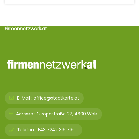
Firmennetzwerk.at
E-Mail :
office@stadtkarte.at
Adresse :
Europastraße 27, 4600 Wels
Telefon :
+43 7242 316 719