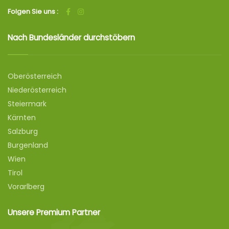
Folgen Sie uns :
Nach Bundesländer durchstöbern
Oberösterreich
Niederösterreich
Steiermark
Kärnten
Salzburg
Burgenland
Wien
Tirol
Vorarlberg
Unsere Premium Partner