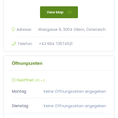
View Map
Adresse:
Waizgasse 9, 3004 Ollern, Österreich
Telefon:
+43 664 73574521
Öffnungszeiten
Geöffnet
UTC + 2
Montag
Keine Öffnungszeiten angegeben
Dienstag
Keine Öffnungszeiten angegeben