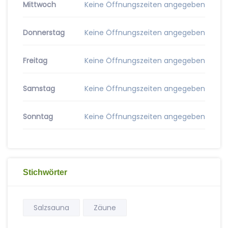
Mittwoch
Keine Öffnungszeiten angegeben
Donnerstag
Keine Öffnungszeiten angegeben
Freitag
Keine Öffnungszeiten angegeben
Samstag
Keine Öffnungszeiten angegeben
Sonntag
Keine Öffnungszeiten angegeben
Stichwörter
Salzsauna
Zäune