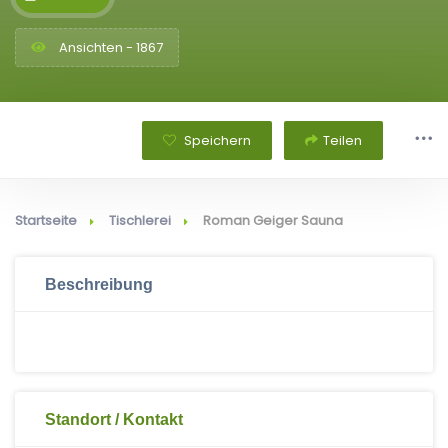
Ansichten - 1867
Speichern
Teilen
Startseite
Tischlerei
Roman Geiger Sauna
Beschreibung
Standort / Kontakt