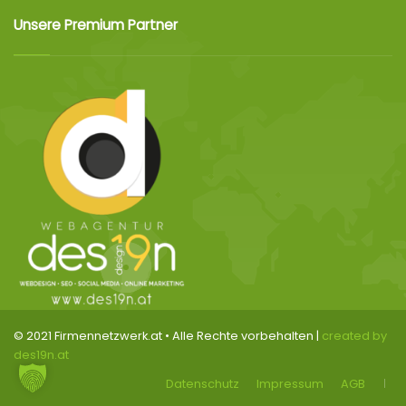
Unsere Premium Partner
© 2021 Firmennetzwerk.at • Alle Rechte vorbehalten |
created by
des19n.at
Datenschutz
Impressum
AGB