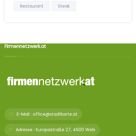
Restaurant
Steak
Firmennetzwerk.at
E-Mail :
office@stadtkarte.at
Adresse :
Europastraße 27, 4600 Wels