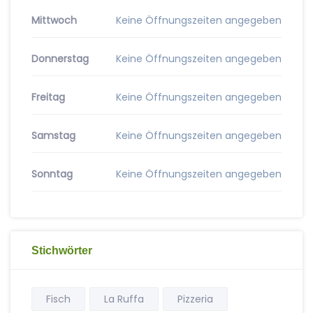
Mittwoch
Keine Öffnungszeiten angegeben
Donnerstag
Keine Öffnungszeiten angegeben
Freitag
Keine Öffnungszeiten angegeben
Samstag
Keine Öffnungszeiten angegeben
Sonntag
Keine Öffnungszeiten angegeben
Stichwörter
Fisch
La Ruffa
Pizzeria