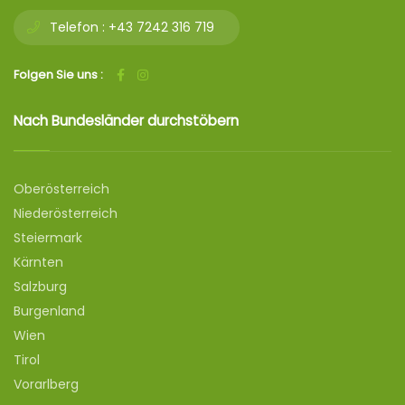
Telefon :
+43 7242 316 719
Folgen Sie uns :
Nach Bundesländer durchstöbern
Oberösterreich
Niederösterreich
Steiermark
Kärnten
Salzburg
Burgenland
Wien
Tirol
Vorarlberg