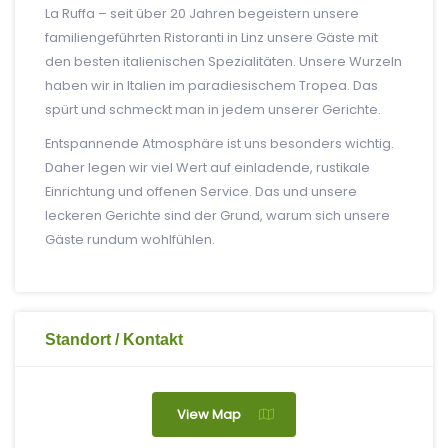
La Ruffa – seit über 20 Jahren begeistern unsere
familiengeführten Ristoranti in Linz unsere Gäste mit
den besten italienischen Spezialitäten. Unsere Wurzeln
haben wir in Italien im paradiesischem Tropea. Das
spürt und schmeckt man in jedem unserer Gerichte.
Entspannende Atmosphäre ist uns besonders wichtig.
Daher legen wir viel Wert auf einladende, rustikale
Einrichtung und offenen Service. Das und unsere
leckeren Gerichte sind der Grund, warum sich unsere
Gäste rundum wohlfühlen.
Standort / Kontakt
View Map