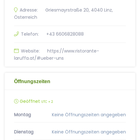
Adresse:
Griesmayrstraße 20, 4040 Linz,
Österreich
Telefon:
+43 6606828088
Website:
https://www.ristorante-
laruffa.at/#ueber-uns
Öffnungszeiten
Geöffnet
UTC + 2
Montag
Keine Öffnungszeiten angegeben
Dienstag
Keine Öffnungszeiten angegeben