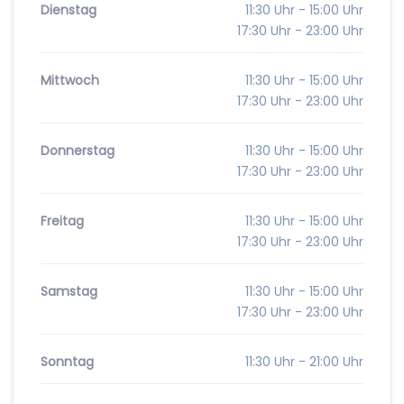
Dienstag
11:30 Uhr - 15:00 Uhr
17:30 Uhr - 23:00 Uhr
Mittwoch
11:30 Uhr - 15:00 Uhr
17:30 Uhr - 23:00 Uhr
Donnerstag
11:30 Uhr - 15:00 Uhr
17:30 Uhr - 23:00 Uhr
Freitag
11:30 Uhr - 15:00 Uhr
17:30 Uhr - 23:00 Uhr
Samstag
11:30 Uhr - 15:00 Uhr
17:30 Uhr - 23:00 Uhr
Sonntag
11:30 Uhr - 21:00 Uhr