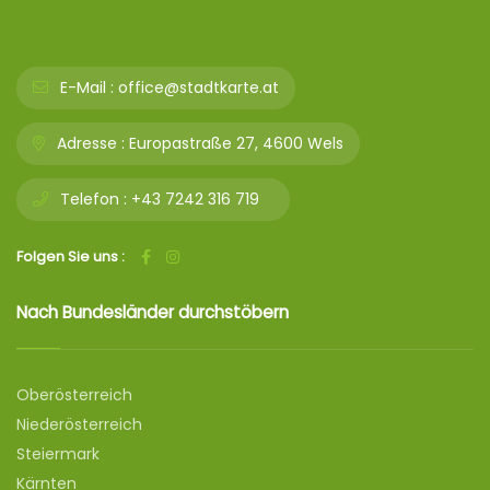
E-Mail :
office@stadtkarte.at
Adresse :
Europastraße 27, 4600 Wels
Telefon :
+43 7242 316 719
Folgen Sie uns :
Nach Bundesländer durchstöbern
Oberösterreich
Niederösterreich
Steiermark
Kärnten