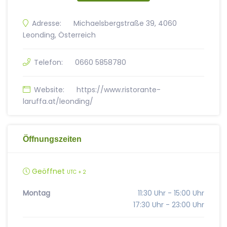
Adresse:
Michaelsbergstraße 39, 4060
Leonding, Österreich
Telefon:
0660 5858780
Website:
https://www.ristorante-
laruffa.at/leonding/
Öffnungszeiten
Geöffnet
UTC + 2
Montag
11:30 Uhr - 15:00 Uhr
17:30 Uhr - 23:00 Uhr