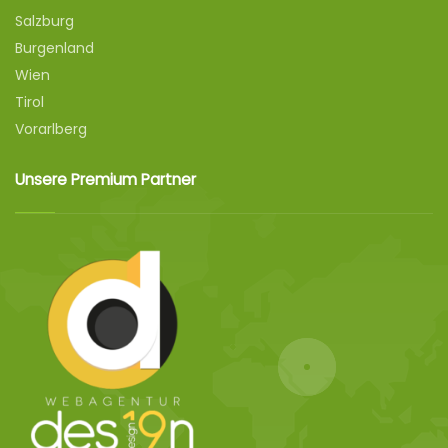
Salzburg
Burgenland
Wien
Tirol
Vorarlberg
Unsere Premium Partner