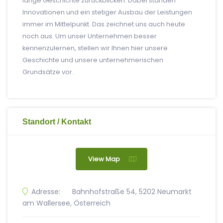
lange Geschichte zurückblicken. Dabei standen
Innovationen und ein stetiger Ausbau der Leistungen
immer im Mittelpunkt. Das zeichnet uns auch heute
noch aus. Um unser Unternehmen besser
kennenzulernen, stellen wir Ihnen hier unsere
Geschichte und unsere unternehmerischen
Grundsätze vor.
Standort / Kontakt
View Map
Adresse:
Bahnhofstraße 54, 5202 Neumarkt
am Wallersee, Österreich