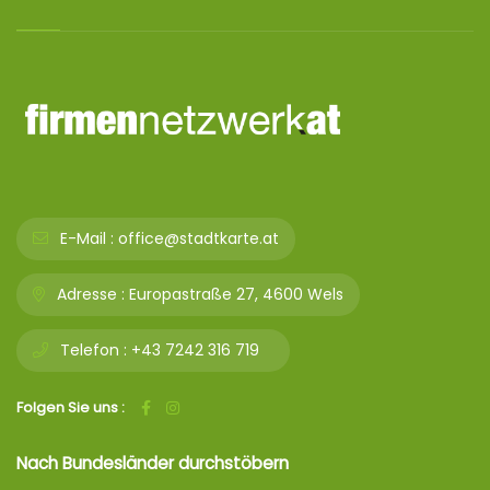
E-Mail :
office@stadtkarte.at
Adresse :
Europastraße 27, 4600 Wels
Telefon :
+43 7242 316 719
Folgen Sie uns :
Nach Bundesländer durchstöbern