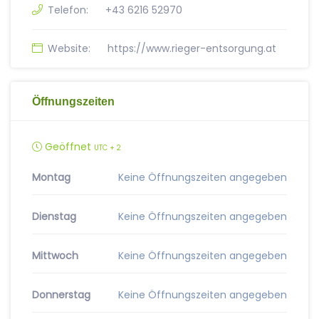
Telefon:
+43 6216 52970
Website:
https://www.rieger-entsorgung.at
Öffnungszeiten
Geöffnet
UTC + 2
Montag
Keine Öffnungszeiten angegeben
Dienstag
Keine Öffnungszeiten angegeben
Mittwoch
Keine Öffnungszeiten angegeben
Donnerstag
Keine Öffnungszeiten angegeben