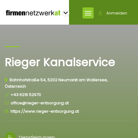
Anmelden
Rieger Kanalservice
Bahnhofstraße 54, 5202 Neumarkt am Wallersee,
Österreich
+43 6216 52970
office@rieger-entsorgung.at
https://www.rieger-entsorgung.at
Dienstleistungen