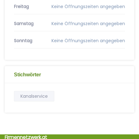
Freitag
Keine Öffnungszeiten angegeben
Samstag
Keine Öffnungszeiten angegeben
Sonntag
Keine Öffnungszeiten angegeben
Stichwörter
Kanalservice
Firmennetzwerk.at