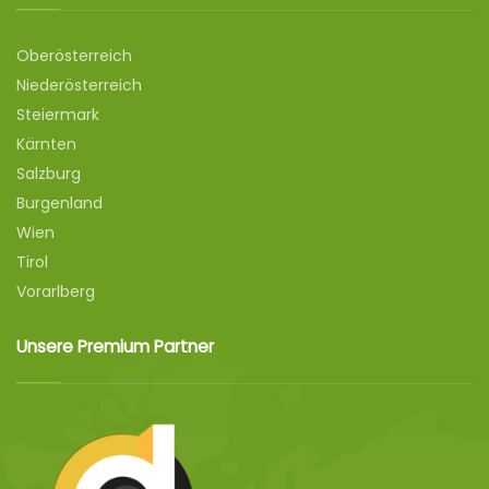
Oberösterreich
Niederösterreich
Steiermark
Kärnten
Salzburg
Burgenland
Wien
Tirol
Vorarlberg
Unsere Premium Partner