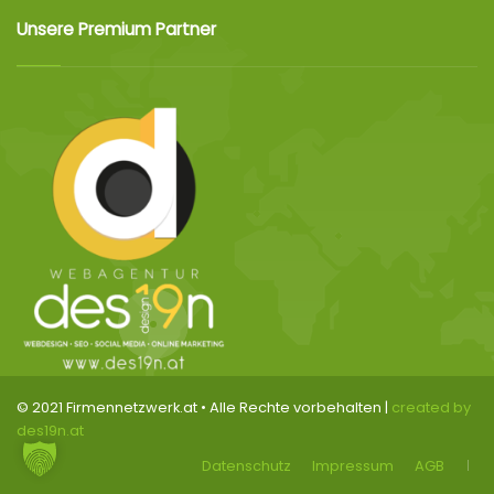
Unsere Premium Partner
© 2021 Firmennetzwerk.at • Alle Rechte vorbehalten |
created by
des19n.at
Datenschutz
Impressum
AGB