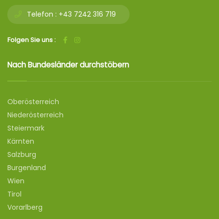
Telefon :
+43 7242 316 719
Folgen Sie uns :
Nach Bundesländer durchstöbern
Oberösterreich
Niederösterreich
Steiermark
Kärnten
Salzburg
Burgenland
Wien
Tirol
Vorarlberg