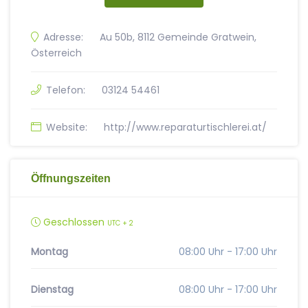
Adresse:
Au 50b, 8112 Gemeinde Gratwein,
Österreich
Telefon:
03124 54461
Website:
http://www.reparaturtischlerei.at/
Öffnungszeiten
Geschlossen
UTC + 2
Montag
08:00 Uhr - 17:00 Uhr
Dienstag
08:00 Uhr - 17:00 Uhr