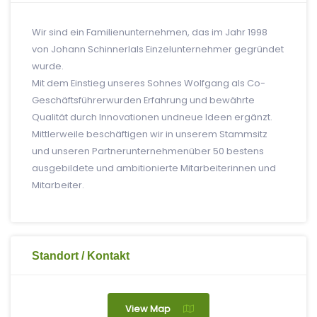
Wir sind ein Familienunternehmen, das im Jahr 1998
von Johann Schinnerlals Einzelunternehmer gegründet
wurde.
Mit dem Einstieg unseres Sohnes Wolfgang als Co-
Geschäftsführerwurden Erfahrung und bewährte
Qualität durch Innovationen undneue Ideen ergänzt.
Mittlerweile beschäftigen wir in unserem Stammsitz
und unseren Partnerunternehmenüber 50 bestens
ausgebildete und ambitionierte Mitarbeiterinnen und
Mitarbeiter.
Standort / Kontakt
View Map