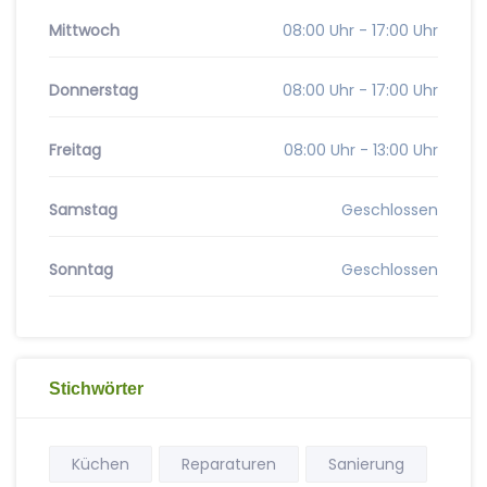
Mittwoch
08:00 Uhr - 17:00 Uhr
Donnerstag
08:00 Uhr - 17:00 Uhr
Freitag
08:00 Uhr - 13:00 Uhr
Samstag
Geschlossen
Sonntag
Geschlossen
Stichwörter
Küchen
Reparaturen
Sanierung