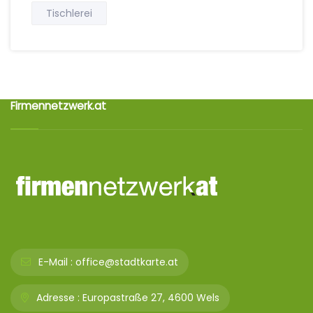
Tischlerei
Firmennetzwerk.at
E-Mail :
office@stadtkarte.at
Adresse :
Europastraße 27, 4600 Wels