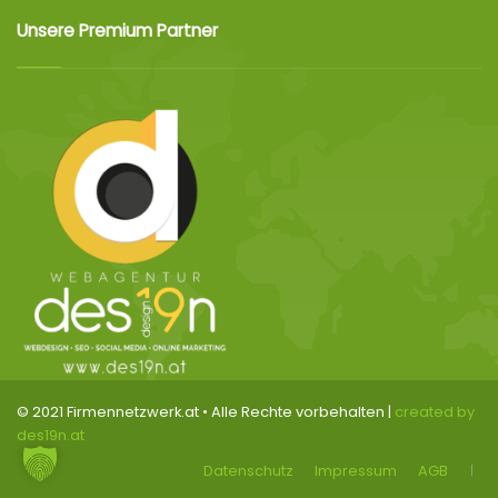
Unsere Premium Partner
© 2021 Firmennetzwerk.at • Alle Rechte vorbehalten |
created by
des19n.at
Datenschutz
Impressum
AGB