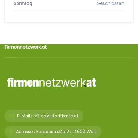
Sonntag
Geschlossen
Firmennetzwerk.at
E-Mail :
office@stadtkarte.at
Adresse :
Europastraße 27, 4600 Wels