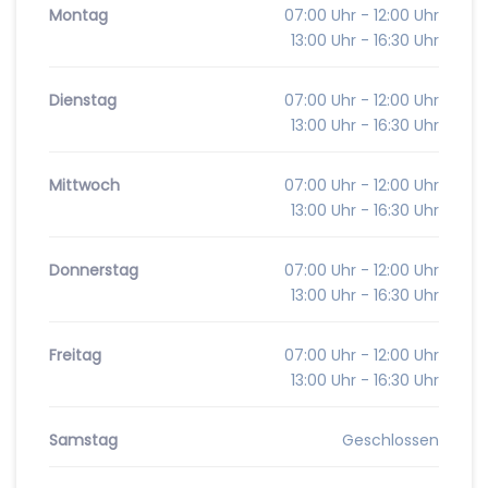
Montag
07:00 Uhr - 12:00 Uhr
13:00 Uhr - 16:30 Uhr
Dienstag
07:00 Uhr - 12:00 Uhr
13:00 Uhr - 16:30 Uhr
Mittwoch
07:00 Uhr - 12:00 Uhr
13:00 Uhr - 16:30 Uhr
Donnerstag
07:00 Uhr - 12:00 Uhr
13:00 Uhr - 16:30 Uhr
Freitag
07:00 Uhr - 12:00 Uhr
13:00 Uhr - 16:30 Uhr
Samstag
Geschlossen