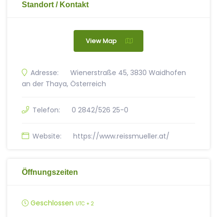
Standort / Kontakt
View Map
Adresse:
Wienerstraße 45, 3830 Waidhofen
an der Thaya, Österreich
Telefon:
0 2842/526 25-0
Website:
https://www.reissmueller.at/
Öffnungszeiten
Geschlossen
UTC + 2