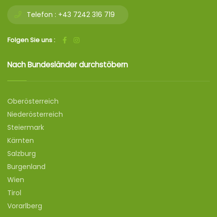
Telefon :
+43 7242 316 719
Folgen Sie uns :
Nach Bundesländer durchstöbern
Oberösterreich
Niederösterreich
Steiermark
Kärnten
Salzburg
Burgenland
Wien
Tirol
Vorarlberg