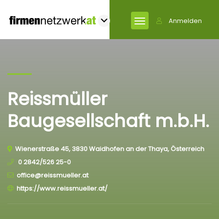
Anmelden
Reissmüller
Baugesellschaft m.b.H.
Wienerstraße 45, 3830 Waidhofen an der Thaya, Österreich
0 2842/526 25-0
office@reissmueller.at
https://www.reissmueller.at/