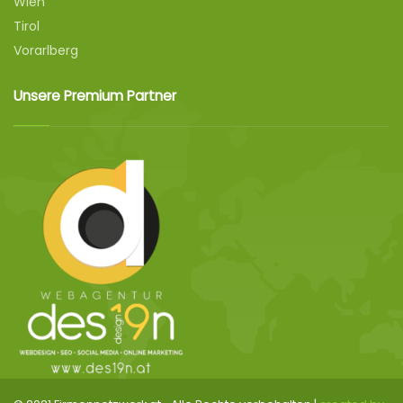
Wien
Tirol
Vorarlberg
Unsere Premium Partner