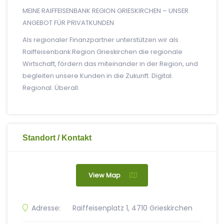
MEINE RAIFFEISENBANK REGION GRIESKIRCHEN – UNSER
ANGEBOT FÜR PRIVATKUNDEN
Als regionaler Finanzpartner unterstützen wir als
Raiffeisenbank Region Grieskirchen die regionale
Wirtschaft, fördern das miteinander in der Region, und
begleiten unsere Kunden in die Zukunft. Digital.
Regional. Überall.
Standort / Kontakt
View Map
Adresse:
Raiffeisenplatz 1, 4710 Grieskirchen