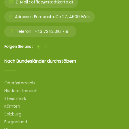
E-Mail :
office@stadtkarte.at
Adresse :
Europastraße 27, 4600 Wels
Telefon :
+43 7242 316 719
Folgen Sie uns :
Nach Bundesländer durchstöbern
Oberösterreich
Niederösterreich
Steiermark
Kärnten
Salzburg
Burgenland