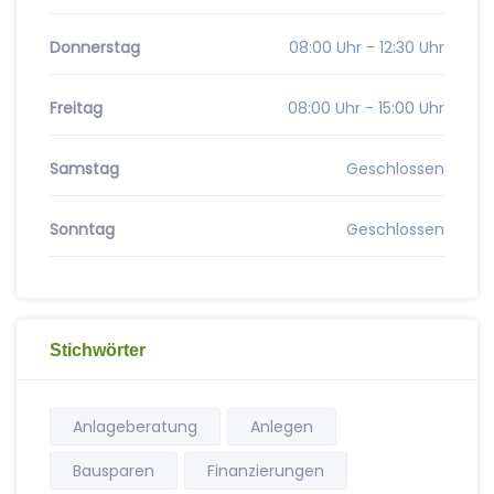
Donnerstag
08:00 Uhr - 12:30 Uhr
Freitag
08:00 Uhr - 15:00 Uhr
Samstag
Geschlossen
Sonntag
Geschlossen
Stichwörter
Anlageberatung
Anlegen
Bausparen
Finanzierungen