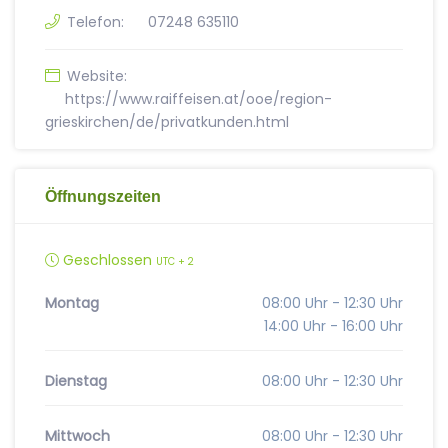
Telefon:
07248 635110
Website:
https://www.raiffeisen.at/ooe/region-
grieskirchen/de/privatkunden.html
Öffnungszeiten
Geschlossen
UTC + 2
Montag
08:00 Uhr - 12:30 Uhr
14:00 Uhr - 16:00 Uhr
Dienstag
08:00 Uhr - 12:30 Uhr
Mittwoch
08:00 Uhr - 12:30 Uhr