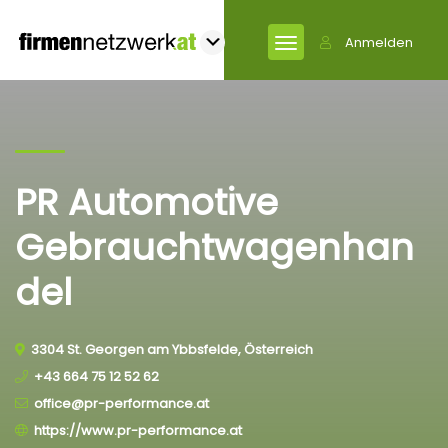
Anmelden
PR Automotive
Gebrauchtwagenhan
del
3304 St. Georgen am Ybbsfelde, Österreich
+43 664 75 12 52 62
office@pr-performance.at
https://www.pr-performance.at