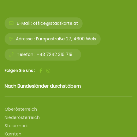
E-Mail :
office@stadtkarte.at
Adresse :
Europastraße 27, 4600 Wels
Telefon :
+43 7242 316 719
Folgen Sie uns :
Nach Bundesländer durchstöbern
Oberösterreich
Niederösterreich
Steiermark
Kärnten