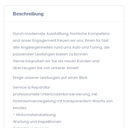
Beschreibung
Durch modernste Ausstattung, fachliche Kompetenz
und unser Engagement freuen wir uns, Ihnen für fast
alle Angelegenheiten rund ums Auto und Tuning, die
passenden Leistungen bieten zu können.
Gerne begrüßen wir Sie als neuen Kunden und
überzeugen Sie von unserer Arbeit!
Einige unserer Leistungen auf einen Blick:
Service & Reparatur
professionelle Unterbodenkonservierung, inkl
Hohlraumversiegelung mit transparentem Wachs von
Innotec
– Motorinstandsetzung
Wartung und Inspektionen