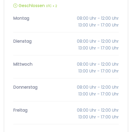
Geschlossen
UTC + 2
Montag
08:00 Uhr - 12:00 Uhr
13:00 Uhr - 17:00 Uhr
Dienstag
08:00 Uhr - 12:00 Uhr
13:00 Uhr - 17:00 Uhr
Mittwoch
08:00 Uhr - 12:00 Uhr
13:00 Uhr - 17:00 Uhr
Donnerstag
08:00 Uhr - 12:00 Uhr
13:00 Uhr - 17:00 Uhr
Freitag
08:00 Uhr - 12:00 Uhr
13:00 Uhr - 17:00 Uhr