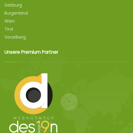
Salzburg
Burgenland
Wien
Tirol
Vorarlberg
Unsere Premium Partner