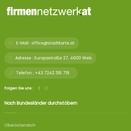
E-Mail :
office@stadtkarte.at
Adresse :
Europastraße 27, 4600 Wels
Telefon :
+43 7242 316 719
Folgen Sie uns :
Nach Bundesländer durchstöbern
Oberösterreich