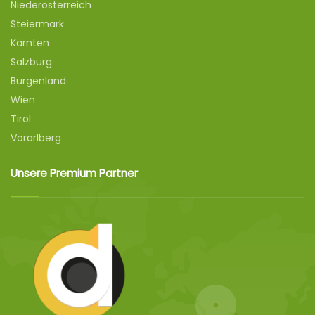
Niederösterreich
Steiermark
Kärnten
Salzburg
Burgenland
Wien
Tirol
Vorarlberg
Unsere Premium Partner