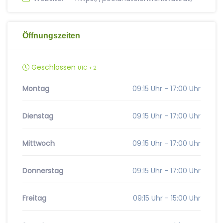
Öffnungszeiten
Geschlossen
UTC + 2
Montag
09:15 Uhr - 17:00 Uhr
Dienstag
09:15 Uhr - 17:00 Uhr
Mittwoch
09:15 Uhr - 17:00 Uhr
Donnerstag
09:15 Uhr - 17:00 Uhr
Freitag
09:15 Uhr - 15:00 Uhr