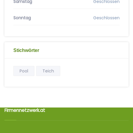
Samstag
Geschlossen
Sonntag
Geschlossen
Stichwörter
Pool
Teich
Firmennetzwerk.at