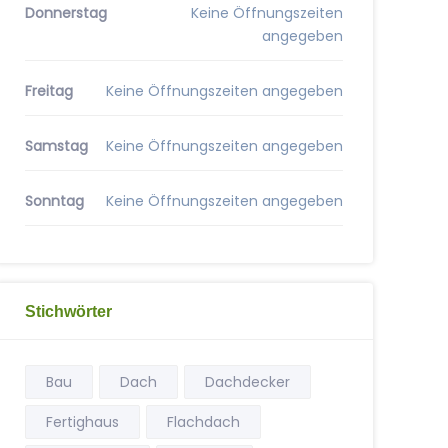
Donnerstag
Keine Öffnungszeiten
angegeben
Freitag
Keine Öffnungszeiten angegeben
Samstag
Keine Öffnungszeiten angegeben
Sonntag
Keine Öffnungszeiten angegeben
Stichwörter
Bau
Dach
Dachdecker
Fertighaus
Flachdach