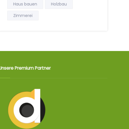
Haus bauen
Holzbau
Zimmerei
Unsere Premium Partner