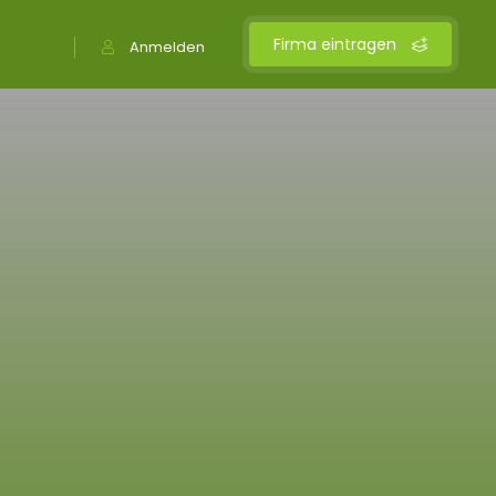
Firma eintragen
Anmelden