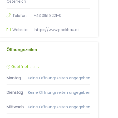
Österreich
Telefon:
+43 3151 8221-0
Website:
https://www.pockbau.at
Öffnungszeiten
Geöffnet
UTC + 2
Montag
Keine Öffnungszeiten angegeben
Dienstag
Keine Öffnungszeiten angegeben
Mittwoch
Keine Öffnungszeiten angegeben