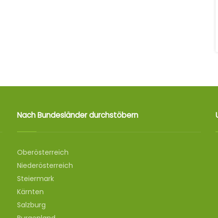
Nach Bundesländer durchstöbern
Oberösterreich
Niederösterreich
Steiermark
Kärnten
Salzburg