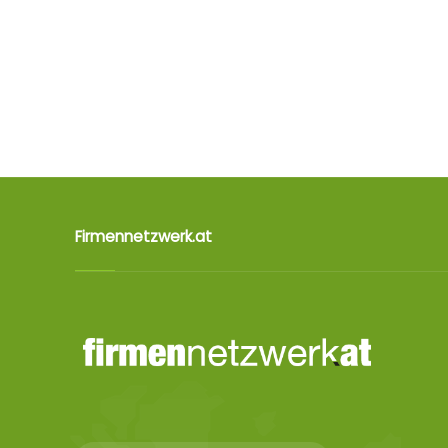
Firmennetzwerk.at