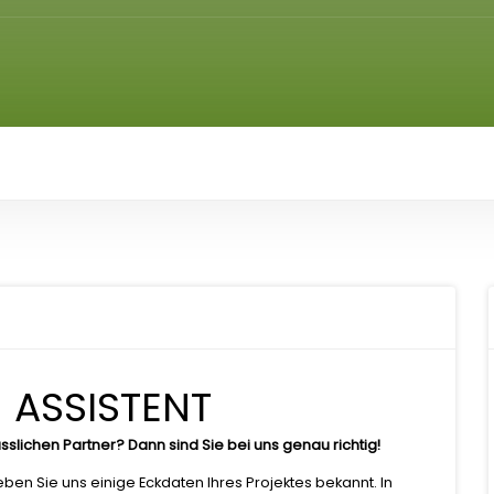
 ASSISTENT
sslichen Partner? Dann sind Sie bei uns genau richtig!
ben Sie uns einige Eckdaten Ihres Projektes bekannt. In