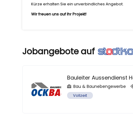
Kürze erhalten Sie ein unverbindliches Angebot.
Wir freuen uns auf Ihr Projekt!
Jobangebote auf
Bauleiter Aussendienst
Bau & Baunebengewerbe
Vollzeit