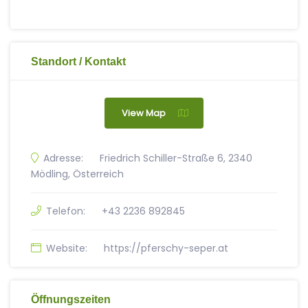
Standort / Kontakt
View Map
Adresse:
Friedrich Schiller-Straße 6, 2340
Mödling, Österreich
Telefon:
+43 2236 892845
Website:
https://pferschy-seper.at
Öffnungszeiten