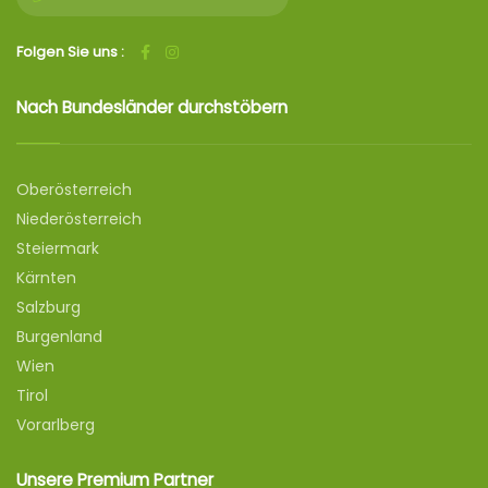
Folgen Sie uns :
Nach Bundesländer durchstöbern
Oberösterreich
Niederösterreich
Steiermark
Kärnten
Salzburg
Burgenland
Wien
Tirol
Vorarlberg
Unsere Premium Partner