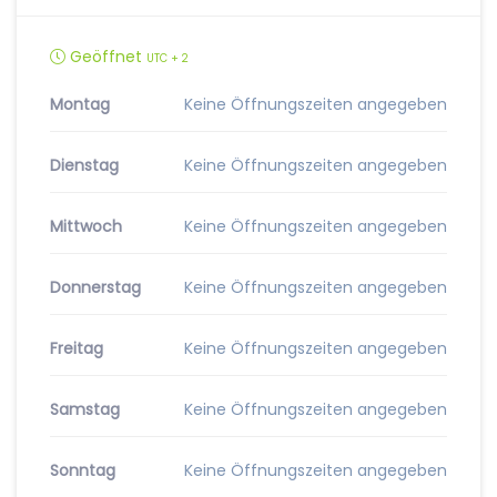
Geöffnet
UTC + 2
Montag
Keine Öffnungszeiten angegeben
Dienstag
Keine Öffnungszeiten angegeben
Mittwoch
Keine Öffnungszeiten angegeben
Donnerstag
Keine Öffnungszeiten angegeben
Freitag
Keine Öffnungszeiten angegeben
Samstag
Keine Öffnungszeiten angegeben
Sonntag
Keine Öffnungszeiten angegeben