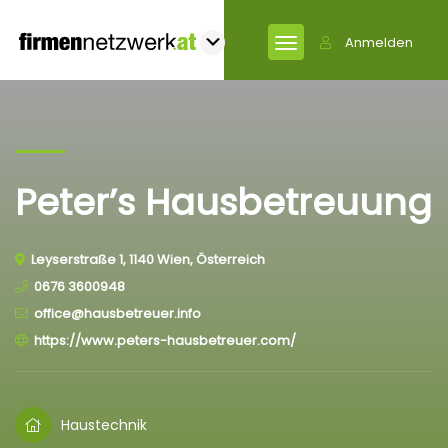
Anmelden
Peter’s Hausbetreuung
Leyserstraße 1, 1140 Wien, Österreich
0676 3600948
office@hausbetreuer.info
https://www.peters-hausbetreuer.com/
Haustechnik