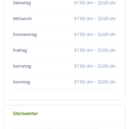
Dienstag
07:00 Uhr - 22:00 Uhr
Mittwoch
07:00 Uhr - 22:00 Uhr
Donnerstag
07:00 Uhr - 22:00 Uhr
Freitag
07:00 Uhr - 22:00 Uhr
Samstag
07:00 Uhr - 22:00 Uhr
Sonntag
07:00 Uhr - 22:00 Uhr
Stichwörter