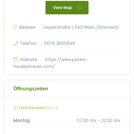
View Map
Adresse:
Leyserstraße 1, 1140 Wien, Österreich
Telefon:
0676 3600948
Website:
https://www.peters-
hausbetreuer.com/
Öffnungszeiten
Geschlossen
UTC + 2
Montag
07:00 Uhr - 22:00 Uhr