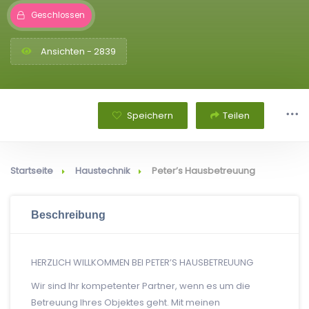
Geschlossen
Ansichten - 2839
Speichern
Teilen
Startseite
Haustechnik
Peter’s Hausbetreuung
Beschreibung
HERZLICH WILLKOMMEN BEI PETER’S HAUSBETREUUNG
Wir sind Ihr kompetenter Partner, wenn es um die
Betreuung Ihres Objektes geht. Mit meinen