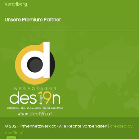
Vorarlberg
Unsere Premium Partner
© 2021 Firmennetzwerk.at • Alle Rechte vorbehalten |
created by
des19n.at