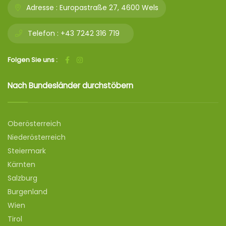
Adresse :
Europastraße 27, 4600 Wels
Telefon :
+43 7242 316 719
Folgen Sie uns :
Nach Bundesländer durchstöbern
Oberösterreich
Niederösterreich
Steiermark
Kärnten
Salzburg
Burgenland
Wien
Tirol