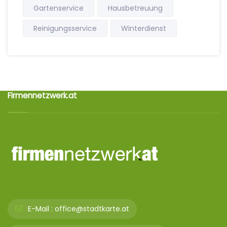
Gartenservice
Hausbetreuung
Reinigungsservice
Winterdienst
Firmennetzwerk.at
E-Mail :
office@stadtkarte.at