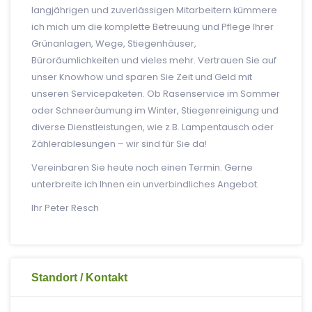
langjährigen und zuverlässigen Mitarbeitern kümmere
ich mich um die komplette Betreuung und Pflege Ihrer
Grünanlagen, Wege, Stiegenhäuser,
Büroräumlichkeiten und vieles mehr. Vertrauen Sie auf
unser Knowhow und sparen Sie Zeit und Geld mit
unseren Servicepaketen. Ob Rasenservice im Sommer
oder Schneeräumung im Winter, Stiegenreinigung und
diverse Dienstleistungen, wie z.B. Lampentausch oder
Zählerablesungen – wir sind für Sie da!
Vereinbaren Sie heute noch einen Termin. Gerne
unterbreite ich Ihnen ein unverbindliches Angebot.
Ihr Peter Resch
Standort / Kontakt