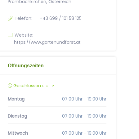
Prambachkirchen, Österreich
Telefon:
+43 699 / 101 58 125
Website:
https://www.gartenundforst.at
Öffnungszeiten
Geschlossen
UTC + 2
Montag
07:00 Uhr - 19:00 Uhr
Dienstag
07:00 Uhr - 19:00 Uhr
Mittwoch
07:00 Uhr - 19:00 Uhr