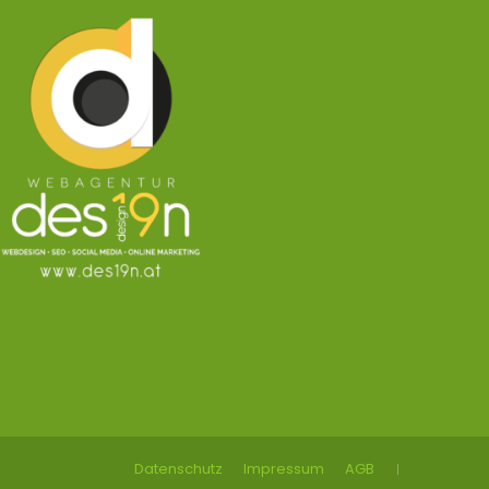
Datenschutz
Impressum
AGB