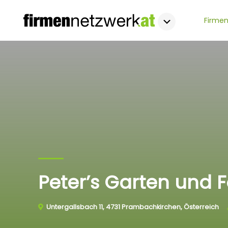
Firmen
Peter’s Garten und F
Untergallsbach 11, 4731 Prambachkirchen, Österreich