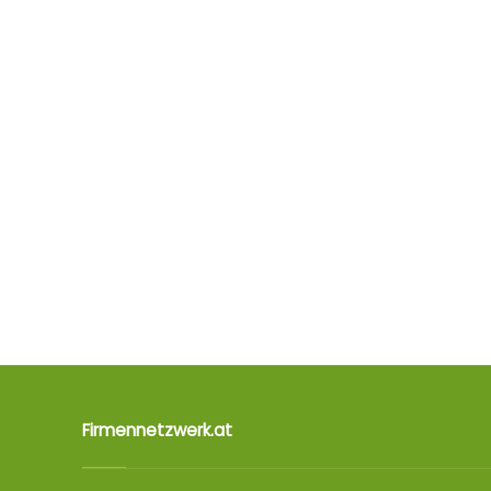
Firmennetzwerk.at