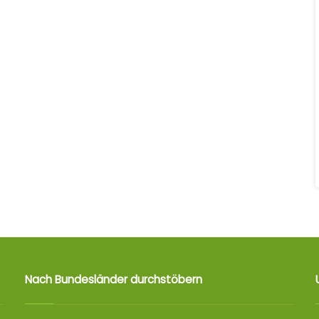
Nach Bundesländer durchstöbern