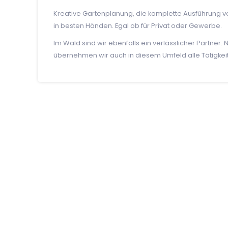
Kreative Gartenplanung, die komplette Ausführung vo
in besten Händen. Egal ob für Privat oder Gewerbe.
Im Wald sind wir ebenfalls ein verlässlicher Partner
übernehmen wir auch in diesem Umfeld alle Tätigkei