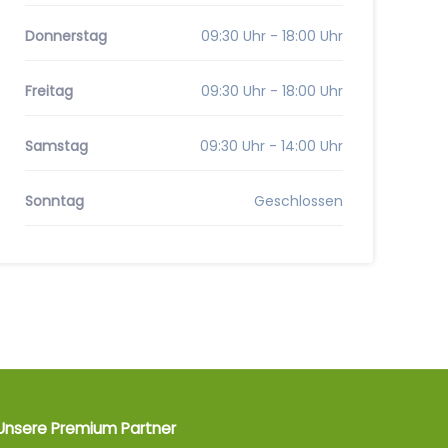
Donnerstag
09:30 Uhr - 18:00 Uhr
Freitag
09:30 Uhr - 18:00 Uhr
Samstag
09:30 Uhr - 14:00 Uhr
Sonntag
Geschlossen
Unsere Premium Partner