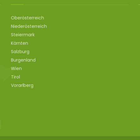
Oberösterreich
Niederösterreich
Steiermark
Kärnten
Salzburg
Burgenland
Wien
Tirol
Vorarlberg