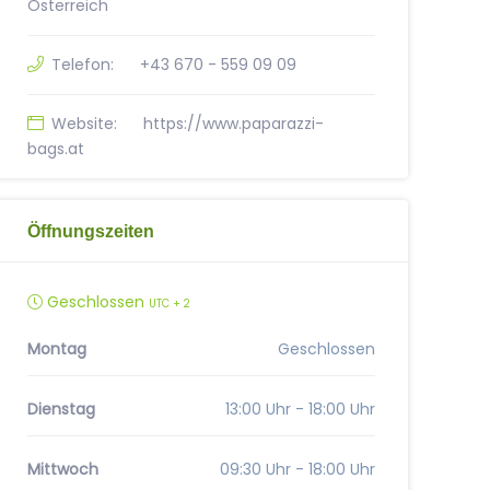
Österreich
Telefon:
+43 670 - 559 09 09
Website:
https://www.paparazzi-
bags.at
Öffnungszeiten
Geschlossen
UTC + 2
Montag
Geschlossen
Dienstag
13:00 Uhr - 18:00 Uhr
Mittwoch
09:30 Uhr - 18:00 Uhr