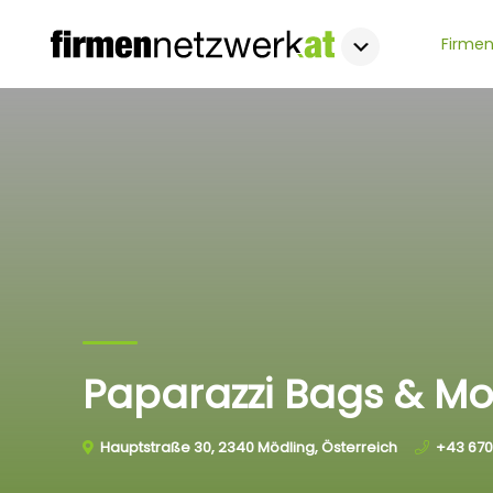
Firmen
Paparazzi Bags & Mo
Hauptstraße 30, 2340 Mödling, Österreich
+43 670