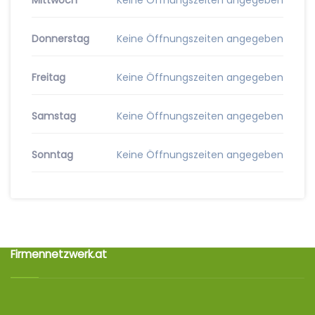
Mittwoch
Keine Öffnungszeiten angegeben
Donnerstag
Keine Öffnungszeiten angegeben
Freitag
Keine Öffnungszeiten angegeben
Samstag
Keine Öffnungszeiten angegeben
Sonntag
Keine Öffnungszeiten angegeben
Firmennetzwerk.at