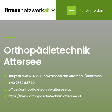
Anmelden
Orthopädietechnik
Attersee
Hauptstraße 5, 4863 Seewalchen am Attersee, Österreich
+43 7662 837 39
office@orthopädietechnik-attersee.at
https://www.orthopaedietechnik-attersee.at