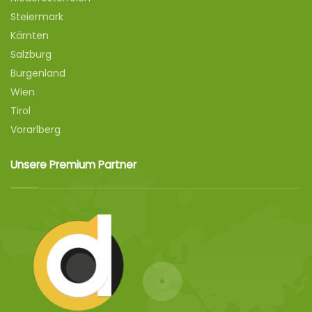
Steiermark
Kärnten
Salzburg
Burgenland
Wien
Tirol
Vorarlberg
Unsere Premium Partner