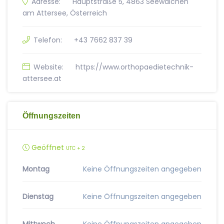
Adresse:
Hauptstraße 5, 4863 Seewalchen
am Attersee, Österreich
Telefon:
+43 7662 837 39
Website:
https://www.orthopaedietechnik-
attersee.at
Öffnungszeiten
Geöffnet
UTC + 2
Montag
Keine Öffnungszeiten angegeben
Dienstag
Keine Öffnungszeiten angegeben