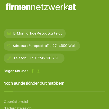
E-Mail :
office@stadtkarte.at
Adresse :
Europastraße 27, 4600 Wels
Telefon :
+43 7242 316 719
Folgen Sie uns :
Nach Bundesländer durchstöbern
Oberösterreich
Niederösterreich