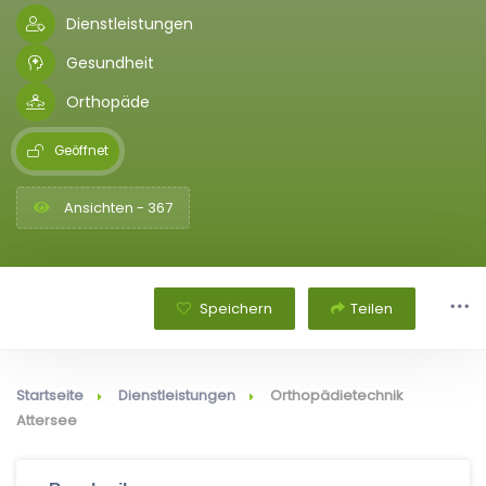
Dienstleistungen
Gesundheit
Orthopäde
Geöffnet
Ansichten - 367
Speichern
Teilen
Startseite
Dienstleistungen
Orthopädietechnik
Attersee