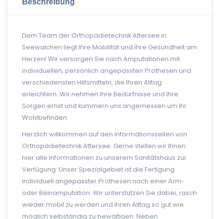
Beschreibung
Dem Team der Orthopädietechnik Attersee in
Seewalchen liegt Ihre Mobilität und Ihre Gesundheit am
Herzen! Wir versorgen Sie nach Amputationen mit
individuellen, persönlich angepassten Prothesen und
verschiedensten Hilfsmitteln, die Ihren Alltag
erleichtern. Wir nehmen Ihre Bedürfnisse und Ihre
Sorgen ernst und kümmern uns angemessen um Ihr
Wohlbefinden.
Herzlich willkommen auf den Informationsseiten von
Orthopädietechnik Attersee. Gerne stellen wir Ihnen
hier alle Informationen zu unserem Sanitätshaus zur
Verfügung. Unser Spezialgebiet ist die Fertigung
individuell angepasster Prothesen nach einer Arm-
oder Beinamputation. Wir unterstützen Sie dabei, rasch
wieder mobil zu werden und Ihren Alltag so gut wie
möglich selbständig zu bewältigen. Neben