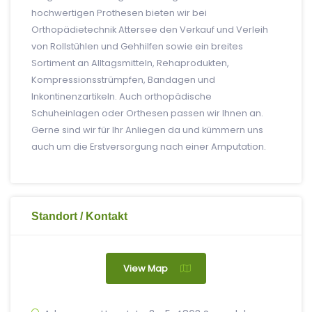
hochwertigen Prothesen bieten wir bei
Orthopädietechnik Attersee den Verkauf und Verleih
von Rollstühlen und Gehhilfen sowie ein breites
Sortiment an Alltagsmitteln, Rehaprodukten,
Kompressionsstrümpfen, Bandagen und
Inkontinenzartikeln. Auch orthopädische
Schuheinlagen oder Orthesen passen wir Ihnen an.
Gerne sind wir für Ihr Anliegen da und kümmern uns
auch um die Erstversorgung nach einer Amputation.
Standort / Kontakt
View Map