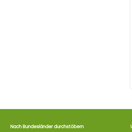
Nach Bundesländer durchstöbern