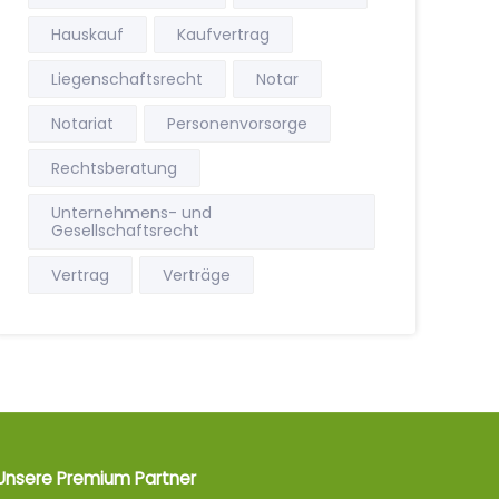
Hauskauf
Kaufvertrag
Liegenschaftsrecht
Notar
Notariat
Personenvorsorge
Rechtsberatung
Unternehmens- und
Gesellschaftsrecht
Vertrag
Verträge
Unsere Premium Partner