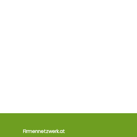
Firmennetzwerk.at