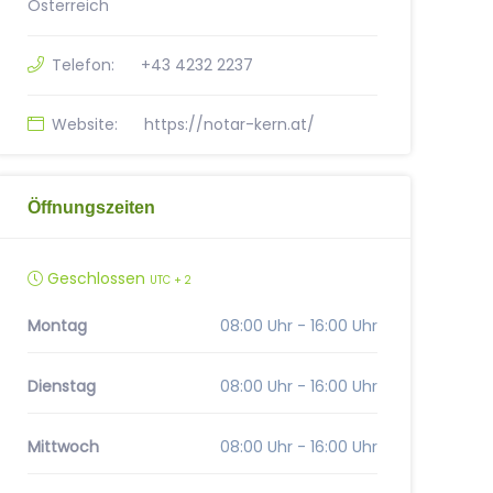
Österreich
Telefon:
+43 4232 2237
Website:
https://notar-kern.at/
Öffnungszeiten
Geschlossen
UTC + 2
Montag
08:00 Uhr - 16:00 Uhr
Dienstag
08:00 Uhr - 16:00 Uhr
Mittwoch
08:00 Uhr - 16:00 Uhr