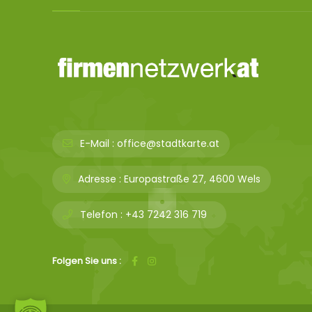
E-Mail :
office@stadtkarte.at
Adresse :
Europastraße 27, 4600 Wels
Telefon :
+43 7242 316 719
Folgen Sie uns :