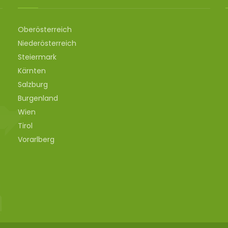
Oberösterreich
Niederösterreich
Steiermark
Kärnten
Salzburg
Burgenland
Wien
Tirol
Vorarlberg