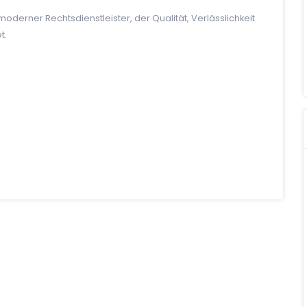
oderner Rechtsdienstleister, der Qualität, Verlässlichkeit
t.