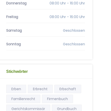
Donnerstag
08:00 Uhr - 16:00 Uhr
Freitag
08:00 Uhr - 16:00 Uhr
Samstag
Geschlossen
Sonntag
Geschlossen
Stichwörter
Erben
Erbrecht
Erbschaft
Familienrecht
Firmenbuch
Gerichtskommissär
Grundbuch