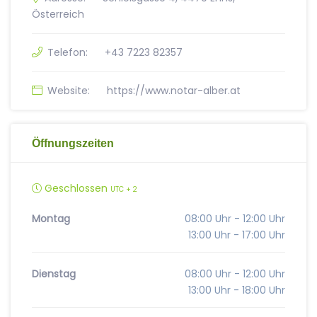
Österreich
Telefon:
+43 7223 82357
Website:
https://www.notar-alber.at
Öffnungszeiten
Geschlossen
UTC + 2
Montag
08:00 Uhr - 12:00 Uhr
13:00 Uhr - 17:00 Uhr
Dienstag
08:00 Uhr - 12:00 Uhr
13:00 Uhr - 18:00 Uhr