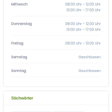
Mittwoch
08:00 Uhr - 12:00 Uhr
13:00 Uhr - 17:00 Uhr
Donnerstag
08:00 Uhr - 12:00 Uhr
13:00 Uhr - 17:00 Uhr
Freitag
08:00 Uhr - 13:00 Uhr
Samstag
Geschlossen
Sonntag
Geschlossen
Stichwörter