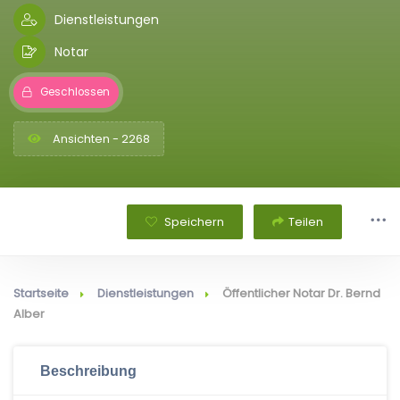
Dienstleistungen
Notar
Geschlossen
Ansichten - 2268
Speichern
Teilen
Startseite
Dienstleistungen
Öffentlicher Notar Dr. Bernd
Alber
Beschreibung