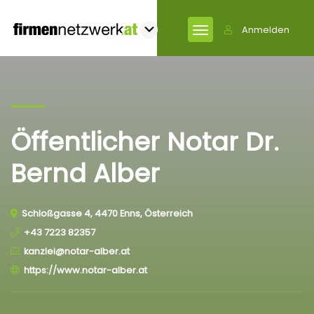
Anmelden
Öffentlicher Notar Dr.
Bernd Alber
Schloßgasse 4, 4470 Enns, Österreich
+43 7223 82357
kanzlei@notar-alber.at
https://www.notar-alber.at