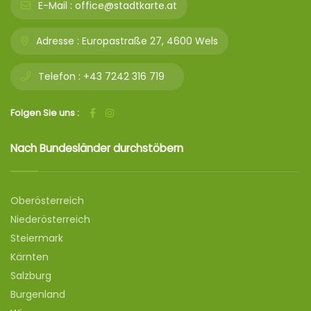
E-Mail :
office@stadtkarte.at
Adresse :
Europastraße 27, 4600 Wels
Telefon :
+43 7242 316 719
Folgen Sie uns :
Nach Bundesländer durchstöbern
Oberösterreich
Niederösterreich
Steiermark
Kärnten
Salzburg
Burgenland