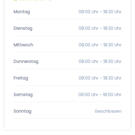
Montag
08:00 Uhr - 18:30 Uhr
Dienstag
08:00 Uhr - 18:30 Uhr
Mittwoch
08:00 Uhr - 18:30 Uhr
Donnerstag
08:00 Uhr - 18:30 Uhr
Freitag
08:00 Uhr - 18:30 Uhr
Samstag
08:00 Uhr - 18:00 Uhr
Sonntag
Geschlossen