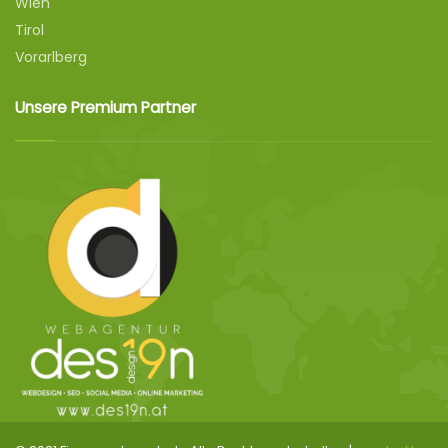
Wien
Tirol
Vorarlberg
Unsere Premium Partner