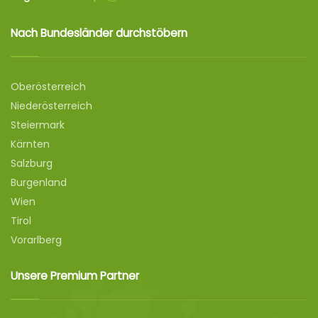
Nach Bundesländer durchstöbern
Oberösterreich
Niederösterreich
Steiermark
Kärnten
Salzburg
Burgenland
Wien
Tirol
Vorarlberg
Unsere Premium Partner