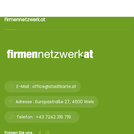
Firmennetzwerk.at
E-Mail :
office@stadtkarte.at
Adresse :
Europastraße 27, 4600 Wels
Telefon :
+43 7242 316 719
Folgen Sie uns :