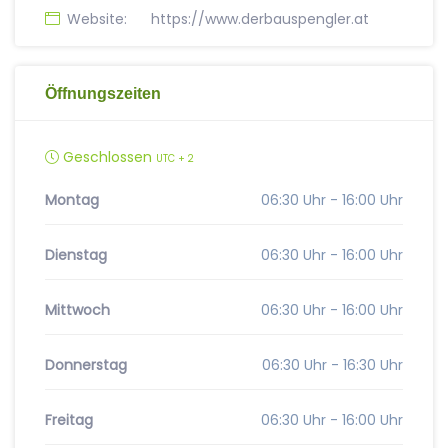
Website:
https://www.derbauspengler.at
Öffnungszeiten
Geschlossen
UTC + 2
Montag
06:30 Uhr - 16:00 Uhr
Dienstag
06:30 Uhr - 16:00 Uhr
Mittwoch
06:30 Uhr - 16:00 Uhr
Donnerstag
06:30 Uhr - 16:30 Uhr
Freitag
06:30 Uhr - 16:00 Uhr