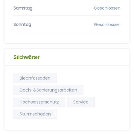
Samstag
Geschlossen
Sonntag
Geschlossen
Stichwörter
Blechfassaden
Dach-&Sanierungsarbeiten
Hochwasserschutz
Service
Sturmschäden