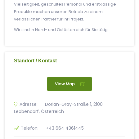
Vielseitigkeit, geschultes Personal und erstklassige
Produkte machen unseren Betrieb zu einem
verlässlichen Partner für Ihr Projekt.
Wir sind in Nord- und Ostösterreich für Sie tätig.
Standort / Kontakt
View Map
Adresse:
Dorian-Gray-Straße 1, 2100
Leobendorf, Österreich
Telefon:
+43 664 4361445