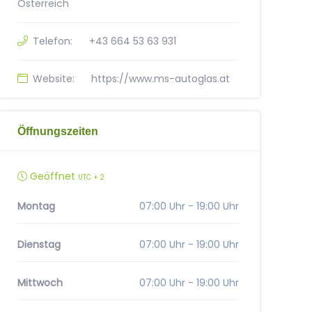
Österreich
Telefon:
+43 664 53 63 931
Website:
https://www.ms-autoglas.at
Öffnungszeiten
Geöffnet
UTC + 2
Montag
07:00 Uhr - 19:00 Uhr
Dienstag
07:00 Uhr - 19:00 Uhr
Mittwoch
07:00 Uhr - 19:00 Uhr