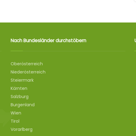
Nach Bundesländer durchstöbern
Oberösterreich
Niederösterreich
Steiermark
Kärnten
Salzburg
Burgenland
Wien
Tirol
Vorarlberg