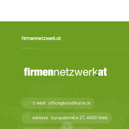
Firmennetzwerk.at
E-Mail :
office@stadtkarte.at
Adresse :
Europastraße 27, 4600 Wels