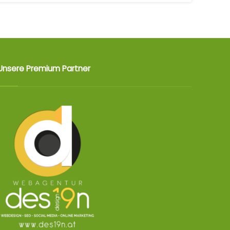
Unsere Premium Partner