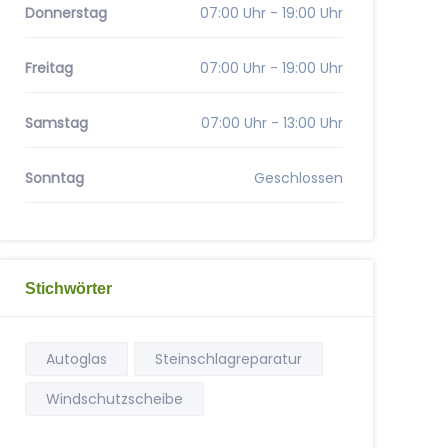
Donnerstag
07:00 Uhr - 19:00 Uhr
Freitag
07:00 Uhr - 19:00 Uhr
Samstag
07:00 Uhr - 13:00 Uhr
Sonntag
Geschlossen
Stichwörter
Autoglas
Steinschlagreparatur
Windschutzscheibe