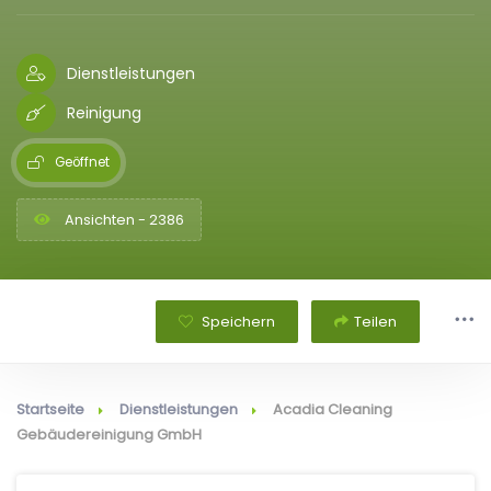
Dienstleistungen
Reinigung
Geöffnet
Ansichten - 2386
Speichern
Teilen
Startseite
Dienstleistungen
Acadia Cleaning
Gebäudereinigung GmbH