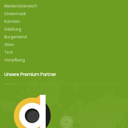
Niederösterreich
Steiermark
Kärnten
Salzburg
Burgenland
Wien
Tirol
Vorarlberg
Unsere Premium Partner