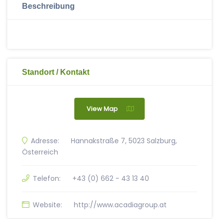
Beschreibung
Standort / Kontakt
View Map
Adresse:
Hannakstraße 7, 5023 Salzburg,
Österreich
Telefon:
+43 (0) 662 - 43 13 40
Website:
http://www.acadiagroup.at