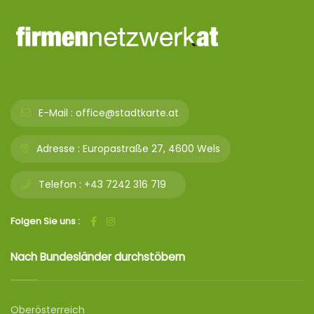
E-Mail :
office@stadtkarte.at
Adresse :
Europastraße 27, 4600 Wels
Telefon :
+43 7242 316 719
Folgen Sie uns :
Nach Bundesländer durchstöbern
Oberösterreich