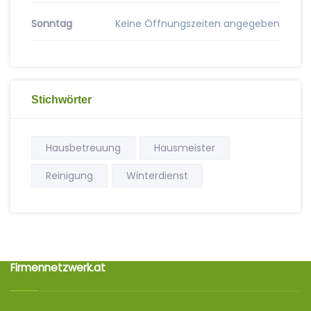
Sonntag
Keine Öffnungszeiten angegeben
Stichwörter
Hausbetreuung
Hausmeister
Reinigung
Winterdienst
Firmennetzwerk.at