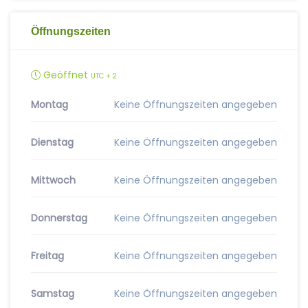
Öffnungszeiten
Geöffnet
UTC + 2
Montag
Keine Öffnungszeiten angegeben
Dienstag
Keine Öffnungszeiten angegeben
Mittwoch
Keine Öffnungszeiten angegeben
Donnerstag
Keine Öffnungszeiten angegeben
Freitag
Keine Öffnungszeiten angegeben
Samstag
Keine Öffnungszeiten angegeben