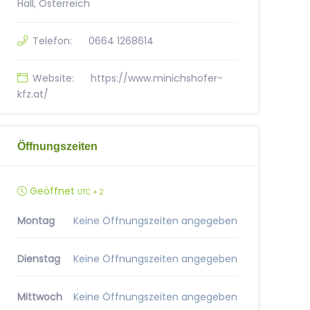
Hall, Österreich
Telefon:
0664 1268614
Website:
https://www.minichshofer-
kfz.at/
Öffnungszeiten
Geöffnet
UTC + 2
Montag
Keine Öffnungszeiten angegeben
Dienstag
Keine Öffnungszeiten angegeben
Mittwoch
Keine Öffnungszeiten angegeben