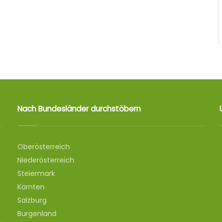
Nach Bundesländer durchstöbern
Oberösterreich
Niederösterreich
Steiermark
Kärnten
Salzburg
Burgenland