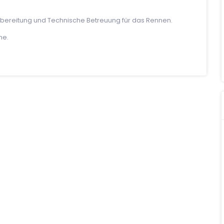
rbereitung und Technische Betreuung für das Rennen.
me.