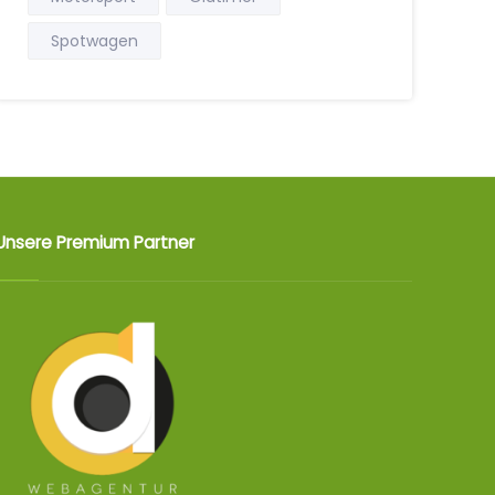
Spotwagen
Unsere Premium Partner