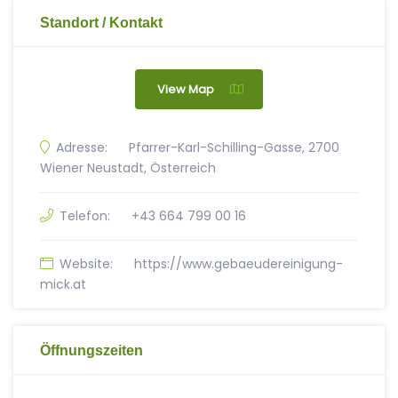
Standort / Kontakt
View Map
Adresse:
Pfarrer-Karl-Schilling-Gasse, 2700
Wiener Neustadt, Österreich
Telefon:
+43 664 799 00 16
Website:
https://www.gebaeudereinigung-
mick.at
Öffnungszeiten