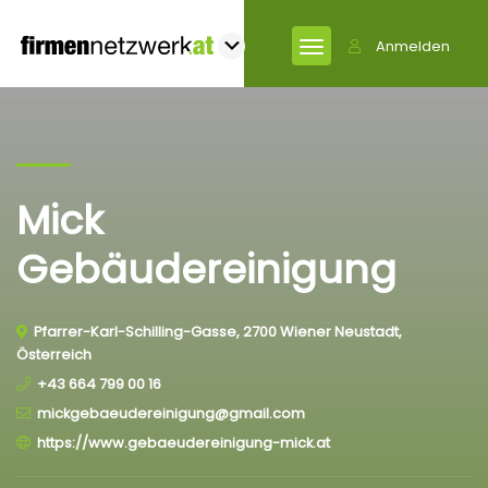
Anmelden
Mick
Gebäudereinigung
Pfarrer-Karl-Schilling-Gasse, 2700 Wiener Neustadt,
Österreich
+43 664 799 00 16
mickgebaeudereinigung@gmail.com
https://www.gebaeudereinigung-mick.at