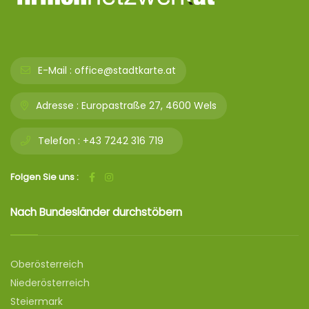
E-Mail :
office@stadtkarte.at
Adresse :
Europastraße 27, 4600 Wels
Telefon :
+43 7242 316 719
Folgen Sie uns :
Nach Bundesländer durchstöbern
Oberösterreich
Niederösterreich
Steiermark