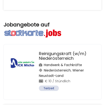
Jobangebote auf
Reinigungskraft (w/m)
Niederösterreich
Handwerk & Fachkräfte
Niederösterreich
,
Wiener
Neustadt-Land
€
10
/ Stündlich
Teilzeit