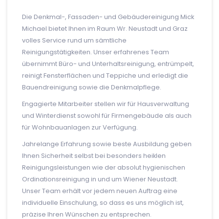
Die Denkmal-, Fassaden- und Gebäudereinigung Mick
Michael bietet Ihnen im Raum Wr. Neustadt und Graz
volles Service rund um sämtliche
Reinigungstätigkeiten. Unser erfahrenes Team
übernimmt Büro- und Unterhaltsreinigung, entrümpelt,
reinigt Fensterflächen und Teppiche und erledigt die
Bauendreinigung sowie die Denkmalpflege.
Engagierte Mitarbeiter stellen wir für Hausverwaltung
und Winterdienst sowohl für Firmengebäude als auch
für Wohnbauanlagen zur Verfügung.
Jahrelange Erfahrung sowie beste Ausbildung geben
Ihnen Sicherheit selbst bei besonders heiklen
Reinigungsleistungen wie der absolut hygienischen
Ordinationsreinigung in und um Wiener Neustadt.
Unser Team erhält vor jedem neuen Auftrag eine
individuelle Einschulung, so dass es uns möglich ist,
präzise Ihren Wünschen zu entsprechen.