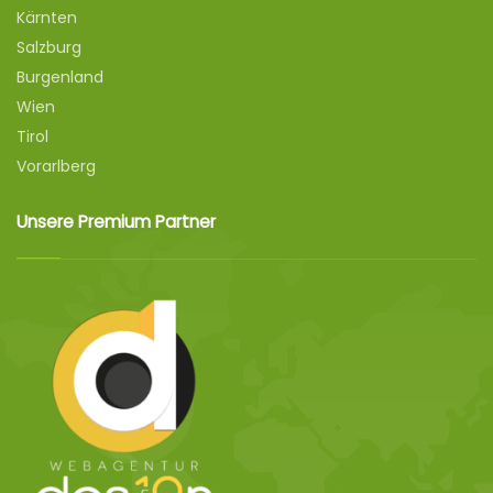
Kärnten
Salzburg
Burgenland
Wien
Tirol
Vorarlberg
Unsere Premium Partner