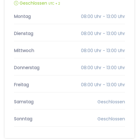
Geschlossen
UTC + 2
Montag
08:00 Uhr - 13:00 Uhr
Dienstag
08:00 Uhr - 13:00 Uhr
Mittwoch
08:00 Uhr - 13:00 Uhr
Donnerstag
08:00 Uhr - 13:00 Uhr
Freitag
08:00 Uhr - 13:00 Uhr
Samstag
Geschlossen
Sonntag
Geschlossen