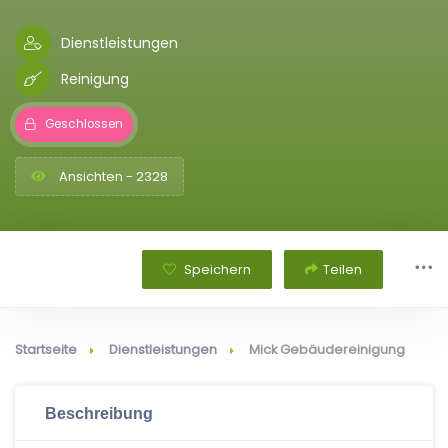
Dienstleistungen
Reinigung
Geschlossen
Ansichten - 2328
Speichern
Teilen
Startseite
Dienstleistungen
Mick Gebäudereinigung
Beschreibung