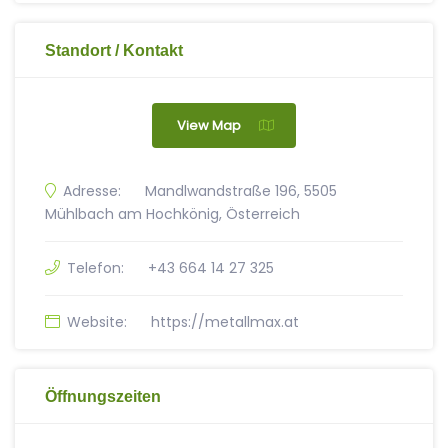
Standort / Kontakt
View Map
Adresse:
Mandlwandstraße 196, 5505
Mühlbach am Hochkönig, Österreich
Telefon:
+43 664 14 27 325
Website:
https://metallmax.at
Öffnungszeiten