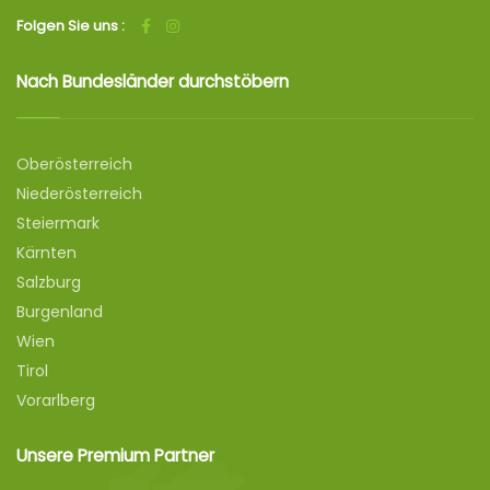
Folgen Sie uns :
Nach Bundesländer durchstöbern
Oberösterreich
Niederösterreich
Steiermark
Kärnten
Salzburg
Burgenland
Wien
Tirol
Vorarlberg
Unsere Premium Partner