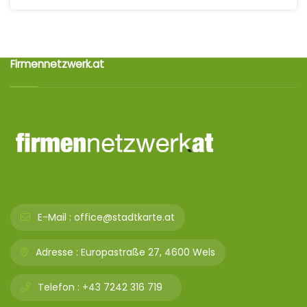
Firmennetzwerk.at
E-Mail :
office@stadtkarte.at
Adresse :
Europastraße 27, 4600 Wels
Telefon :
+43 7242 316 719