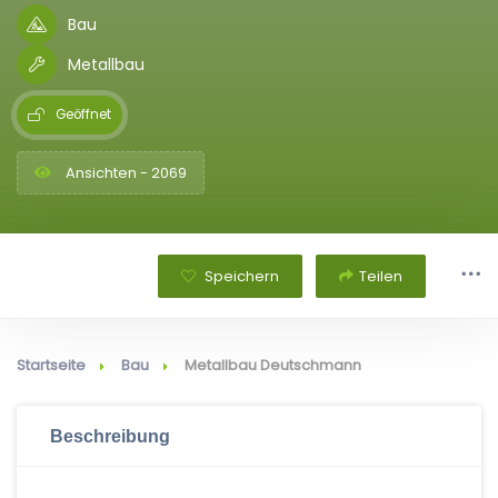
Bau
Metallbau
Geöffnet
Ansichten - 2069
Speichern
Teilen
Startseite
Bau
Metallbau Deutschmann
Beschreibung