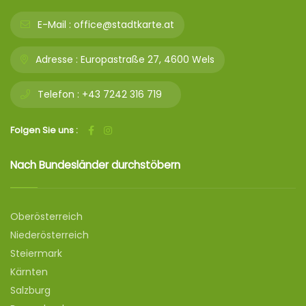
E-Mail :
office@stadtkarte.at
Adresse :
Europastraße 27, 4600 Wels
Telefon :
+43 7242 316 719
Folgen Sie uns :
Nach Bundesländer durchstöbern
Oberösterreich
Niederösterreich
Steiermark
Kärnten
Salzburg