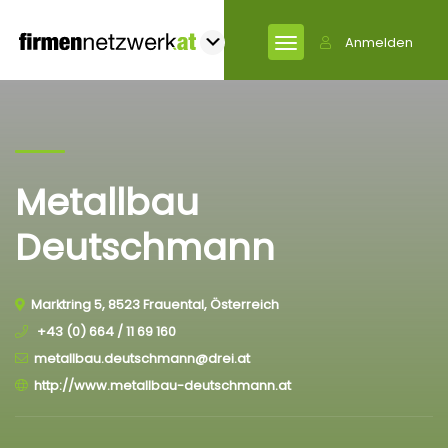
Anmelden
Metallbau
Deutschmann
Marktring 5, 8523 Frauental, Österreich
+43 (0) 664 / 11 69 160
metallbau.deutschmann@drei.at
http://www.metallbau-deutschmann.at