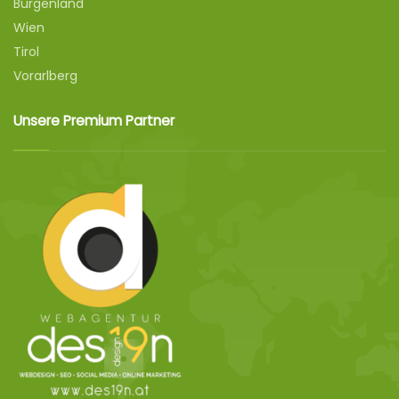
Burgenland
Wien
Tirol
Vorarlberg
Unsere Premium Partner