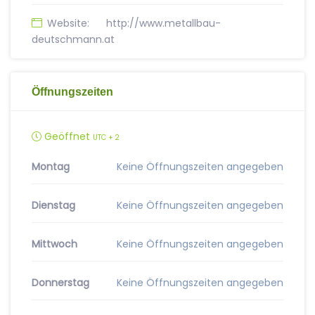
Website:
http://www.metallbau-
deutschmann.at
Öffnungszeiten
Geöffnet
UTC + 2
Montag
Keine Öffnungszeiten angegeben
Dienstag
Keine Öffnungszeiten angegeben
Mittwoch
Keine Öffnungszeiten angegeben
Donnerstag
Keine Öffnungszeiten angegeben