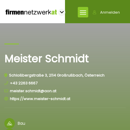
Anmelden
Meister Schmidt
Schloßbergstraße 3, 2114 Großrußbach, Österreich
+43 2263 6667
meister.schmidt@aon.at
https://www.meister-schmidt.at
Bau