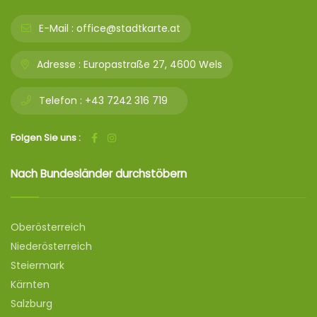
E-Mail :
office@stadtkarte.at
Adresse :
Europastraße 27, 4600 Wels
Telefon :
+43 7242 316 719
Folgen Sie uns :
Nach Bundesländer durchstöbern
Oberösterreich
Niederösterreich
Steiermark
Kärnten
Salzburg