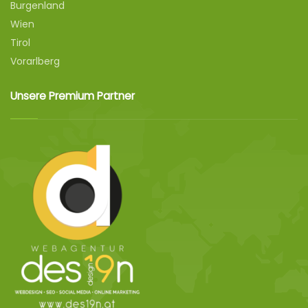
Burgenland
Wien
Tirol
Vorarlberg
Unsere Premium Partner