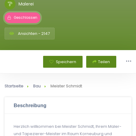
Malerei
Geschlossen
Ansichten - 2147
Speichern
Teilen
Startseite
Bau
Meister Schmidt
Beschreibung
Herzlich willkommen bei Meister Schmidt, Ihrem Maler-
und Tapezierer-Meister im Raum Korneuburg und