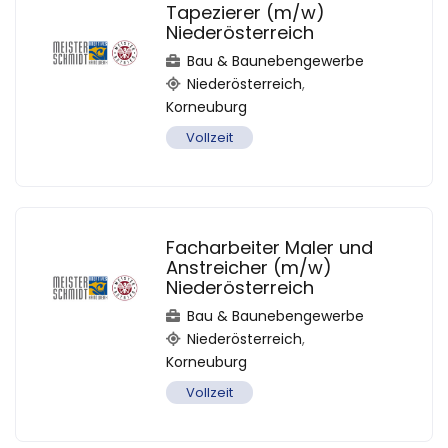
Tapezierer (m/w)
Niederösterreich
Bau & Baunebengewerbe
Niederösterreich
,
Korneuburg
Vollzeit
Facharbeiter Maler und
Anstreicher (m/w)
Niederösterreich
Bau & Baunebengewerbe
Niederösterreich
,
Korneuburg
Vollzeit