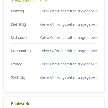
Geschlossen
UTC + 2
Montag
Keine Öffnungszeiten angegeben
Dienstag
Keine Öffnungszeiten angegeben
Mittwoch
Keine Öffnungszeiten angegeben
Donnerstag
Keine Öffnungszeiten angegeben
Freitag
Keine Öffnungszeiten angegeben
Sonntag
Keine Öffnungszeiten angegeben
Stichwörter