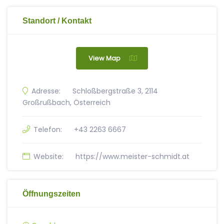
Standort / Kontakt
View Map
Adresse:
Schloßbergstraße 3, 2114
Großrußbach, Österreich
Telefon:
+43 2263 6667
Website:
https://www.meister-schmidt.at
Öffnungszeiten