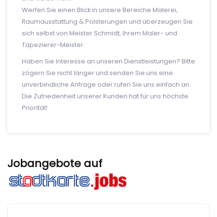
Werfen Sie einen Blick in unsere Bereiche Malerei,
Raumausstattung & Polsterungen und überzeugen Sie
sich selbst von Meister Schmidt, Ihrem Maler- und
Tapezierer-Meister.
Haben Sie Interesse an unseren Dienstleistungen? Bitte
zögern Sie nicht länger und senden Sie uns eine
unverbindliche Anfrage oder rufen Sie uns einfach an.
Die Zufriedenheit unserer Kunden hat für uns höchste
Priorität!
Jobangebote auf