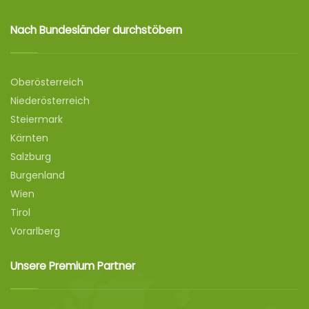
Nach Bundesländer durchstöbern
Oberösterreich
Niederösterreich
Steiermark
Kärnten
Salzburg
Burgenland
Wien
Tirol
Vorarlberg
Unsere Premium Partner