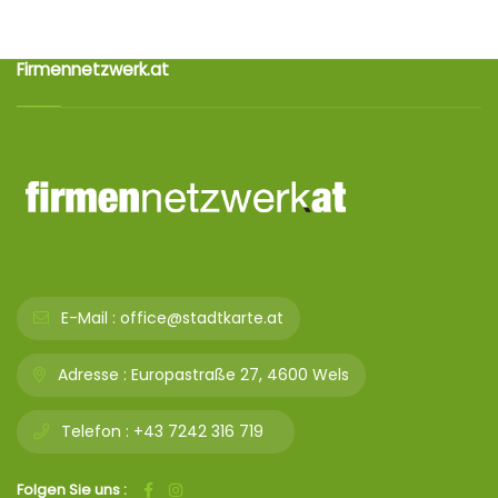
Firmennetzwerk.at
E-Mail :
office@stadtkarte.at
Adresse :
Europastraße 27, 4600 Wels
Telefon :
+43 7242 316 719
Folgen Sie uns :