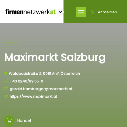
Anmelden
Maximarkt Salzburg
Waldbadstraße 2, 5081 Anif, Österreich
+43 6246/89 55-0
gerald.bamberger@maximarkt.at
https://www.maximarkt.at
Handel