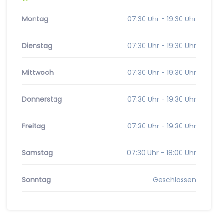
Montag
07:30 Uhr - 19:30 Uhr
Dienstag
07:30 Uhr - 19:30 Uhr
Mittwoch
07:30 Uhr - 19:30 Uhr
Donnerstag
07:30 Uhr - 19:30 Uhr
Freitag
07:30 Uhr - 19:30 Uhr
Samstag
07:30 Uhr - 18:00 Uhr
Sonntag
Geschlossen