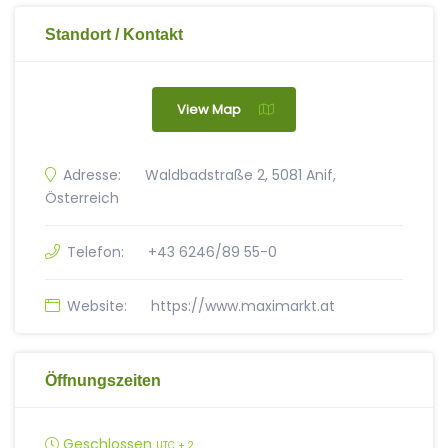
Standort / Kontakt
View Map
Adresse:
Waldbadstraße 2, 5081 Anif,
Österreich
Telefon:
+43 6246/89 55-0
Website:
https://www.maximarkt.at
Öffnungszeiten
Geschlossen
UTC + 2