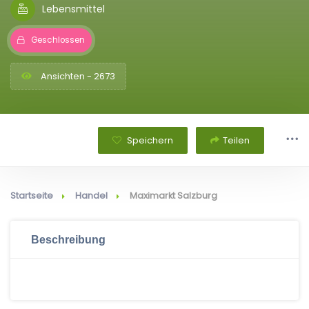
Lebensmittel
Geschlossen
Ansichten - 2673
Speichern
Teilen
Startseite
Handel
Maximarkt Salzburg
Beschreibung