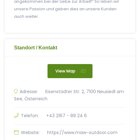
angekommen bei der Liebe zur Arbeit!“ So leben wir
unsere Passion und geben dies an unsere Kunden
auch weiter.
Standort / Kontakt
View Map
Adresse:
Eisenstädter Str. 2, 7100 Neusiedl am
See, Österreich
Telefon:
+43 2167 - 89 24 6
Website:
https://www.maw-outdoor.com