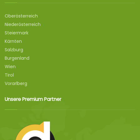
Oberösterreich
Niederösterreich
Steiermark
Kärnten
Salzburg
Burgenland
Wien
Tirol
Vorarlberg
Unsere Premium Partner