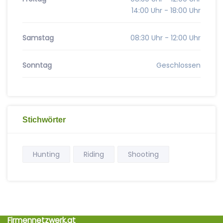
14:00 Uhr - 18:00 Uhr
Samstag
08:30 Uhr - 12:00 Uhr
Sonntag
Geschlossen
Stichwörter
Hunting
Riding
Shooting
Firmennetzwerk.at