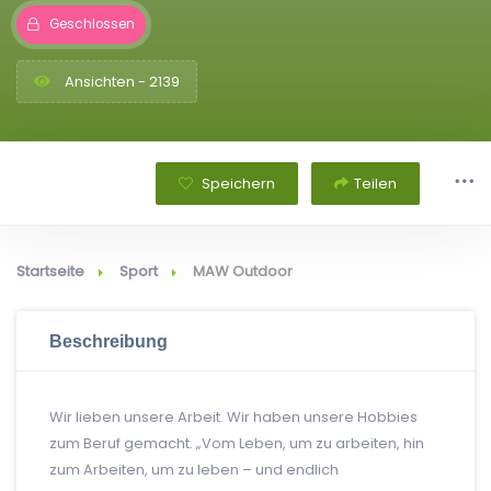
Geschlossen
Ansichten - 2139
Speichern
Teilen
Startseite
Sport
MAW Outdoor
Beschreibung
Wir lieben unsere Arbeit. Wir haben unsere Hobbies
zum Beruf gemacht. „Vom Leben, um zu arbeiten, hin
zum Arbeiten, um zu leben – und endlich