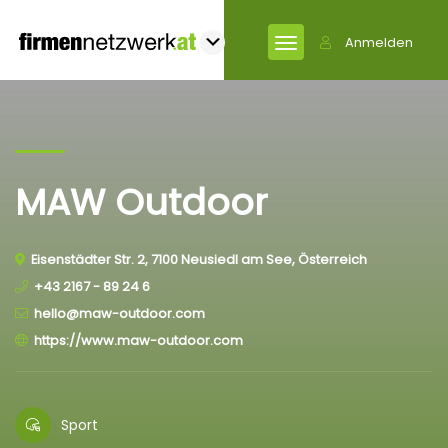
Anmelden
MAW Outdoor
Eisenstädter Str. 2, 7100 Neusiedl am See, Österreich
+43 2167 - 89 24 6
hello@maw-outdoor.com
https://www.maw-outdoor.com
Sport