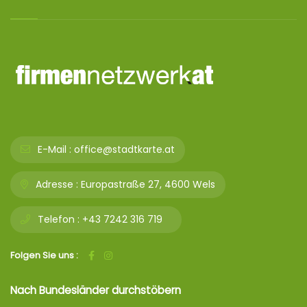
E-Mail :
office@stadtkarte.at
Adresse :
Europastraße 27, 4600 Wels
Telefon :
+43 7242 316 719
Folgen Sie uns :
Nach Bundesländer durchstöbern