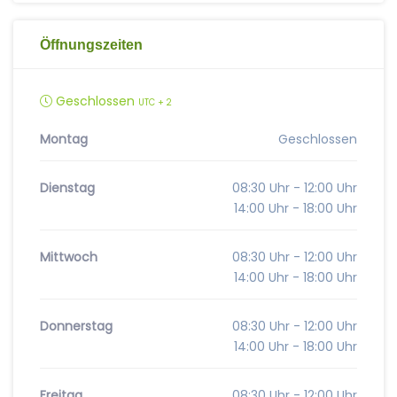
Öffnungszeiten
Geschlossen
UTC + 2
Montag
Geschlossen
Dienstag
08:30 Uhr - 12:00 Uhr
14:00 Uhr - 18:00 Uhr
Mittwoch
08:30 Uhr - 12:00 Uhr
14:00 Uhr - 18:00 Uhr
Donnerstag
08:30 Uhr - 12:00 Uhr
14:00 Uhr - 18:00 Uhr
Freitag
08:30 Uhr - 12:00 Uhr